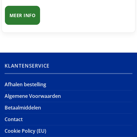
MEER INFO
KLANTENSERVICE
Afhalen bestelling
Algemene Voorwaarden
Betaalmiddelen
Contact
Cookie Policy (EU)