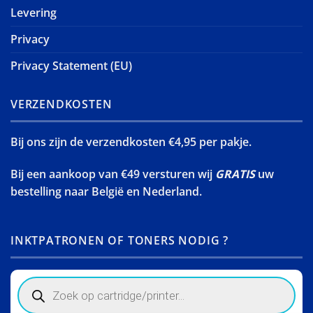
Levering
Privacy
Privacy Statement (EU)
VERZENDKOSTEN
Bij ons zijn de verzendkosten €4,95 per pakje.
Bij een aankoop van €49 versturen wij
GRATIS
uw
bestelling naar België en Nederland.
INKTPATRONEN OF TONERS NODIG ?
Products
search