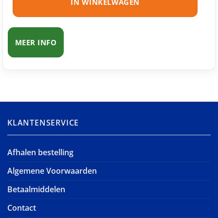
IN WINKELWAGEN
MEER INFO
KLANTENSERVICE
Afhalen bestelling
Algemene Voorwaarden
Betaalmiddelen
Contact