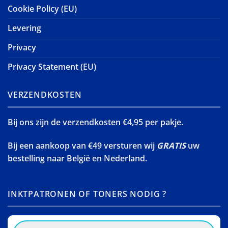
Cookie Policy (EU)
Levering
Privacy
Privacy Statement (EU)
VERZENDKOSTEN
Bij ons zijn de verzendkosten €4,95 per pakje.
Bij een aankoop van €49 versturen wij
GRATIS
uw
bestelling naar België en Nederland.
INKTPATRONEN OF TONERS NODIG ?
Products