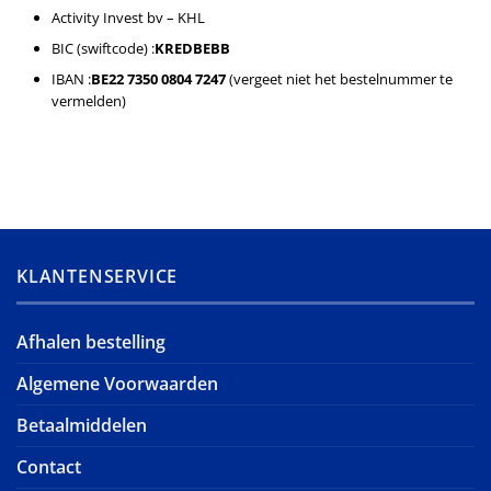
Activity Invest bv – KHL
BIC (swiftcode) :
KREDBEBB
IBAN :
BE22 7350 0804 7247
(
vergeet niet het bestelnummer te
vermelden
)
KLANTENSERVICE
Afhalen bestelling
Algemene Voorwaarden
Betaalmiddelen
Contact