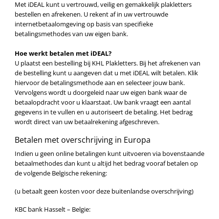
Met iDEAL kunt u vertrouwd, veilig en gemakkelijk plakletters
bestellen en afrekenen. U rekent af in uw vertrouwde
internetbetaalomgeving op basis van specifieke
betalingsmethodes van uw eigen bank.
Hoe werkt betalen met iDEAL?
U plaatst een bestelling bij KHL Plakletters. Bij het afrekenen van
de bestelling kunt u aangeven dat u met iDEAL wilt betalen. Klik
hiervoor de betalingsmethode aan en selecteer jouw bank.
Vervolgens wordt u doorgeleid naar uw eigen bank waar de
betaalopdracht voor u klaarstaat. Uw bank vraagt een aantal
gegevens in te vullen en u autoriseert de betaling. Het bedrag
wordt direct van uw betaalrekening afgeschreven.
Betalen met overschrijving in Europa
Indien u geen online betalingen kunt uitvoeren via bovenstaande
betaalmethodes dan kunt u altijd het bedrag vooraf betalen op
de volgende Belgische rekening:
(u betaalt geen kosten voor deze buitenlandse overschrijving)
KBC bank Hasselt – Belgie: