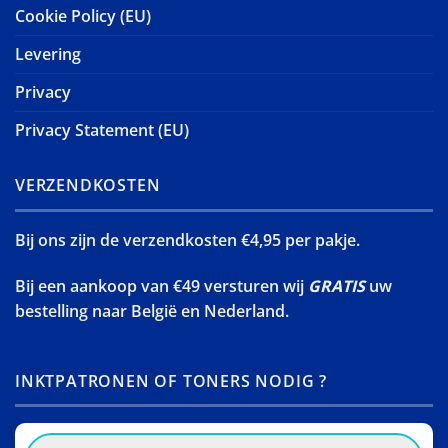
Cookie Policy (EU)
Levering
Privacy
Privacy Statement (EU)
VERZENDKOSTEN
Bij ons zijn de verzendkosten €4,95 per pakje.
Bij een aankoop van €49 versturen wij
GRATIS
uw
bestelling naar België en Nederland.
INKTPATRONEN OF TONERS NODIG ?
Products