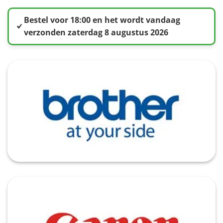
Bestel voor 18:00 en het wordt vandaag
verzonden zaterdag 8 augustus 2026