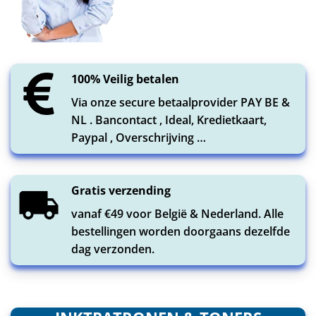
100% Veilig betalen
Via onze secure betaalprovider PAY BE &
NL . Bancontact , Ideal, Kredietkaart,
Paypal , Overschrijving …
Gratis verzending
vanaf €49 voor België & Nederland. Alle
bestellingen worden doorgaans dezelfde
dag verzonden.