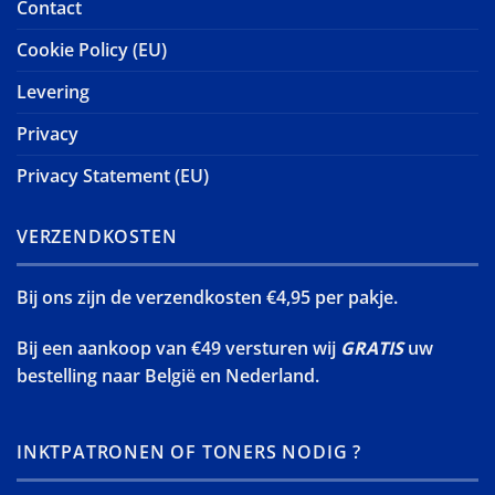
Contact
Cookie Policy (EU)
Levering
Privacy
Privacy Statement (EU)
VERZENDKOSTEN
Bij ons zijn de verzendkosten €4,95 per pakje.
Bij een aankoop van €49 versturen wij
GRATIS
uw
bestelling naar België en Nederland.
INKTPATRONEN OF TONERS NODIG ?