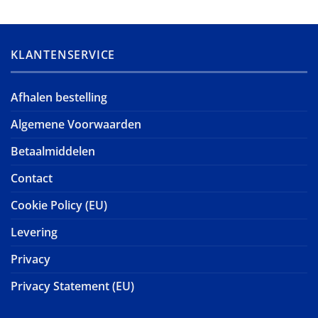
KLANTENSERVICE
Afhalen bestelling
Algemene Voorwaarden
Betaalmiddelen
Contact
Cookie Policy (EU)
Levering
Privacy
Privacy Statement (EU)