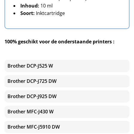
Inhoud:
10 ml
Soort:
Inktcartridge
100% geschikt voor de onderstaande printers :
Brother DCP-J525 W
Brother DCP-J725 DW
Brother DCP-J925 DW
Brother MFC-J430 W
Brother MFC-J5910 DW