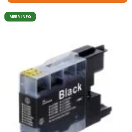
MEER INFO