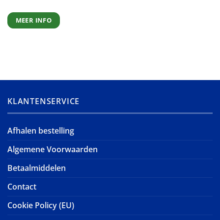
MEER INFO
KLANTENSERVICE
Afhalen bestelling
Algemene Voorwaarden
Betaalmiddelen
Contact
Cookie Policy (EU)