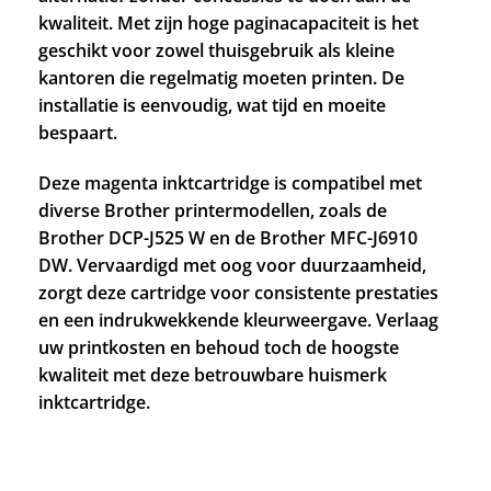
kwaliteit. Met zijn hoge paginacapaciteit is het
geschikt voor zowel thuisgebruik als kleine
kantoren die regelmatig moeten printen. De
installatie is eenvoudig, wat tijd en moeite
bespaart.
Deze magenta inktcartridge is compatibel met
diverse Brother printermodellen, zoals de
Brother DCP-J525 W en de Brother MFC-J6910
DW. Vervaardigd met oog voor duurzaamheid,
zorgt deze cartridge voor consistente prestaties
en een indrukwekkende kleurweergave. Verlaag
uw printkosten en behoud toch de hoogste
kwaliteit met deze betrouwbare huismerk
inktcartridge.