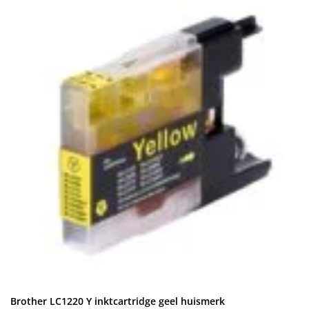
Brother LC1220 Y inktcartridge geel huismerk