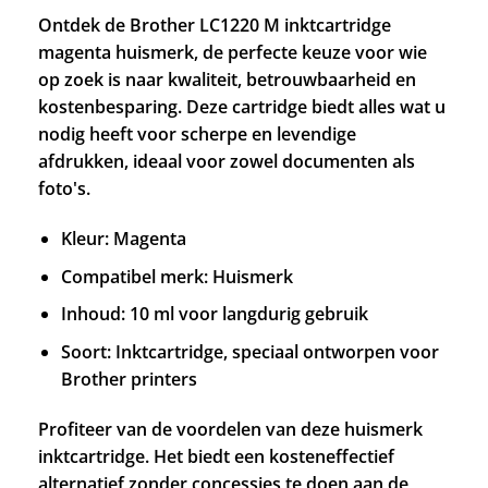
Ontdek de Brother LC1220 M inktcartridge
magenta huismerk, de perfecte keuze voor wie
op zoek is naar kwaliteit, betrouwbaarheid en
kostenbesparing. Deze cartridge biedt alles wat u
nodig heeft voor scherpe en levendige
afdrukken, ideaal voor zowel documenten als
foto's.
Kleur: Magenta
Compatibel merk: Huismerk
Inhoud: 10 ml voor langdurig gebruik
Soort: Inktcartridge, speciaal ontworpen voor
Brother printers
Profiteer van de voordelen van deze huismerk
inktcartridge. Het biedt een kosteneffectief
alternatief zonder concessies te doen aan de