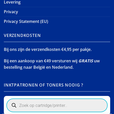
Levering
Privacy
Privacy Statement (EU)
VERZENDKOSTEN
Bij ons zijn de verzendkosten €4,95 per pakje.
Bij een aankoop van €49 versturen wij
GRATIS
uw
bestelling naar België en Nederland.
INKTPATRONEN OF TONERS NODIG ?
Products
search