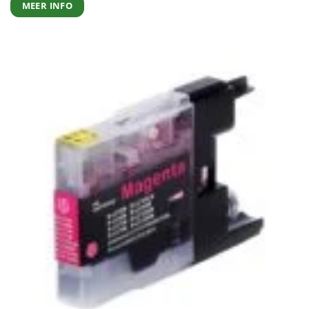
MEER INFO