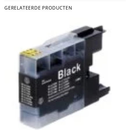
GERELATEERDE PRODUCTEN