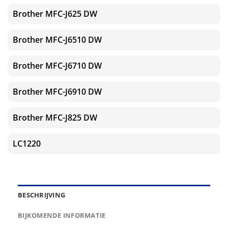
Brother MFC-J625 DW
Brother MFC-J6510 DW
Brother MFC-J6710 DW
Brother MFC-J6910 DW
Brother MFC-J825 DW
LC1220
BESCHRIJVING
BIJKOMENDE INFORMATIE