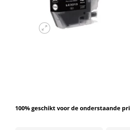
100% geschikt voor de onderstaande pri