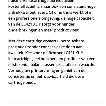
huismerkinktcartridge die niet alleen
kosteneffectief is, maar ook een consistent hoge
afdrukkwaliteit levert. Of u nu thuis werkt of in
een professionele omgeving, de hoge capaciteit
van de LC421 XL Y zorgt voor minder
onderbrekingen en meer productiviteit.
Met deze cartridge ervaart u betrouwbare
prestaties zonder concessies te doen aan
kwaliteit. Kies voor de Brother LC421 XL Y
inktcartridge geel huismerk en profiteer van een
uitstekende balans tussen prestaties en waarde.
Verhoog uw printervaring en geniet van de
consistentie en betrouwbaarheid die deze
cartridge biedt.