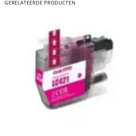
GERELATEERDE PRODUCTEN