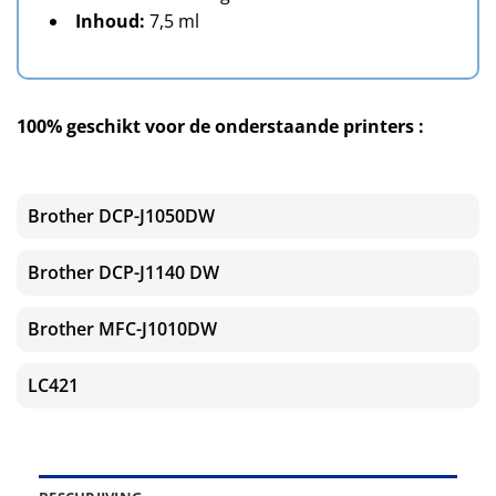
Inhoud:
7,5 ml
100% geschikt voor de onderstaande printers :
Brother DCP-J1050DW
Brother DCP-J1140 DW
Brother MFC-J1010DW
LC421