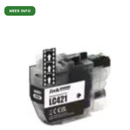
MEER INFO