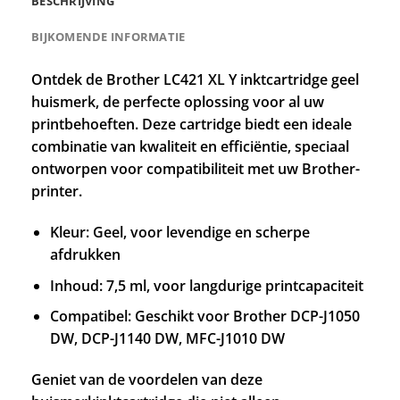
BESCHRIJVING
BIJKOMENDE INFORMATIE
Ontdek de Brother LC421 XL Y inktcartridge geel
huismerk, de perfecte oplossing voor al uw
printbehoeften. Deze cartridge biedt een ideale
combinatie van kwaliteit en efficiëntie, speciaal
ontworpen voor compatibiliteit met uw Brother-
printer.
Kleur: Geel, voor levendige en scherpe
afdrukken
Inhoud: 7,5 ml, voor langdurige printcapaciteit
Compatibel: Geschikt voor Brother DCP-J1050
DW, DCP-J1140 DW, MFC-J1010 DW
Geniet van de voordelen van deze