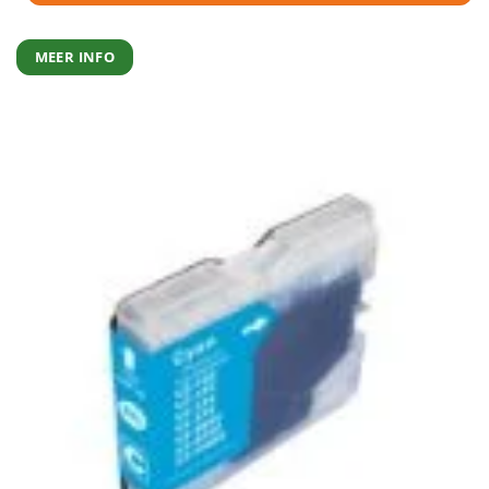
MEER INFO