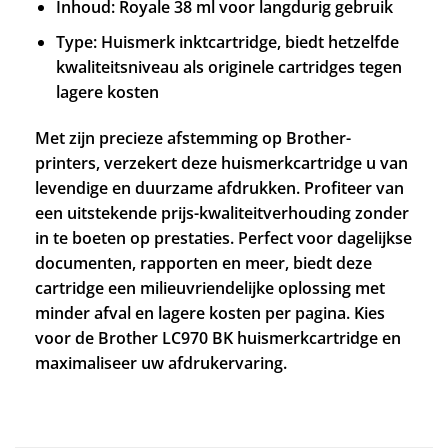
Inhoud: Royale 38 ml voor langdurig gebruik
Type: Huismerk inktcartridge, biedt hetzelfde
kwaliteitsniveau als originele cartridges tegen
lagere kosten
Met zijn precieze afstemming op Brother-
printers, verzekert deze huismerkcartridge u van
levendige en duurzame afdrukken. Profiteer van
een uitstekende prijs-kwaliteitverhouding zonder
in te boeten op prestaties. Perfect voor dagelijkse
documenten, rapporten en meer, biedt deze
cartridge een milieuvriendelijke oplossing met
minder afval en lagere kosten per pagina. Kies
voor de Brother LC970 BK huismerkcartridge en
maximaliseer uw afdrukervaring.