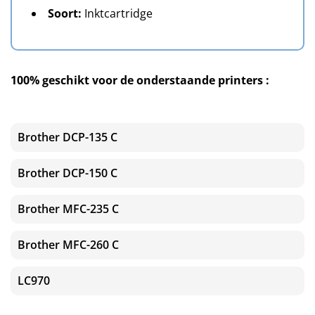
Soort:
Inktcartridge
100% geschikt voor de onderstaande printers :
Brother DCP-135 C
Brother DCP-150 C
Brother MFC-235 C
Brother MFC-260 C
LC970