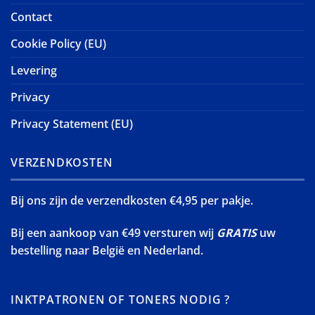
Contact
Cookie Policy (EU)
Levering
Privacy
Privacy Statement (EU)
VERZENDKOSTEN
Bij ons zijn de verzendkosten €4,95 per pakje.
Bij een aankoop van €49 versturen wij
GRATIS
uw
bestelling naar België en Nederland.
INKTPATRONEN OF TONERS NODIG ?