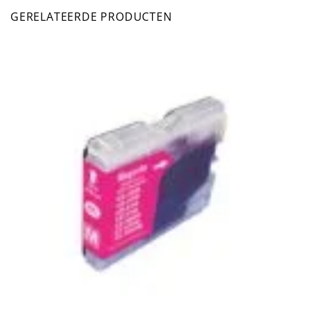
GERELATEERDE PRODUCTEN