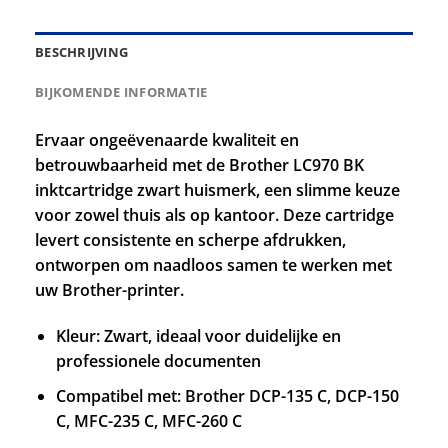
BESCHRIJVING
BIJKOMENDE INFORMATIE
Ervaar ongeëvenaarde kwaliteit en
betrouwbaarheid met de Brother LC970 BK
inktcartridge zwart huismerk, een slimme keuze
voor zowel thuis als op kantoor. Deze cartridge
levert consistente en scherpe afdrukken,
ontworpen om naadloos samen te werken met
uw Brother-printer.
Kleur: Zwart, ideaal voor duidelijke en
professionele documenten
Compatibel met: Brother DCP-135 C, DCP-150
C, MFC-235 C, MFC-260 C