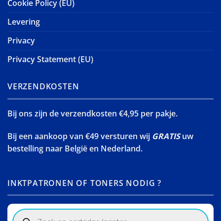
Cookie Policy (EU)
Levering
Privacy
Privacy Statement (EU)
VERZENDKOSTEN
Bij ons zijn de verzendkosten €4,95 per pakje.
Bij een aankoop van €49 versturen wij
GRATIS
uw
bestelling naar België en Nederland.
INKTPATRONEN OF TONERS NODIG ?
Products
search