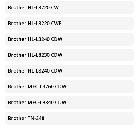
Brother HL-L3220 CW
Brother HL-L3220 CWE
Brother HL-L3240 CDW
Brother HL-L8230 CDW
Brother HL-L8240 CDW
Brother MFC-L3760 CDW
Brother MFC-L8340 CDW
Brother TN-248