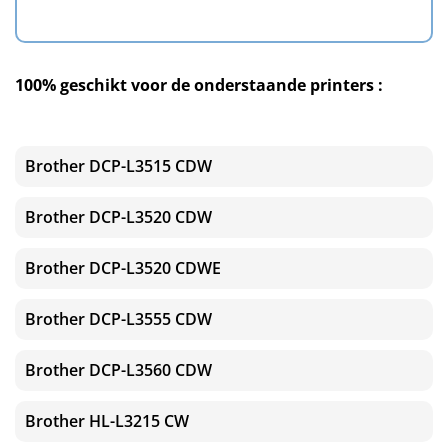
100% geschikt voor de onderstaande printers :
Brother DCP-L3515 CDW
Brother DCP-L3520 CDW
Brother DCP-L3520 CDWE
Brother DCP-L3555 CDW
Brother DCP-L3560 CDW
Brother HL-L3215 CW