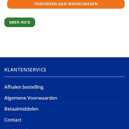
TOEVOEGEN AAN WINKELWAGEN
MEER INFO
KLANTENSERVICE
Afhalen bestelling
Algemene Voorwaarden
Betaalmiddelen
Contact