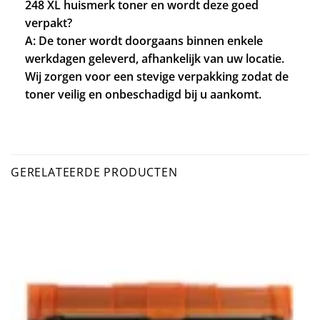
248 XL huismerk toner en wordt deze goed
verpakt?
A: De toner wordt doorgaans binnen enkele
werkdagen geleverd, afhankelijk van uw locatie.
Wij zorgen voor een stevige verpakking zodat de
toner veilig en onbeschadigd bij u aankomt.
GERELATEERDE PRODUCTEN