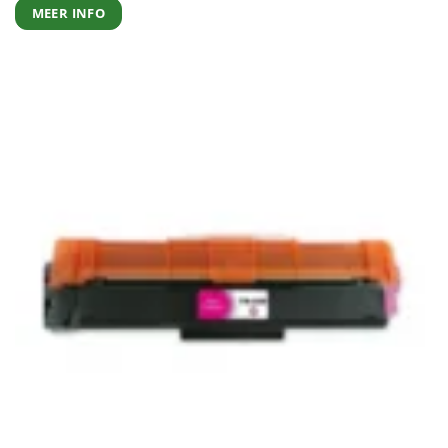
MEER INFO