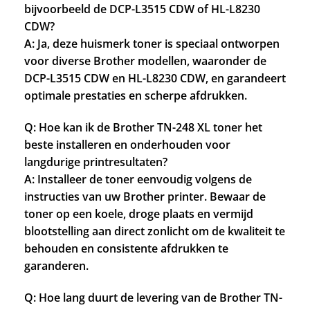
bijvoorbeeld de DCP-L3515 CDW of HL-L8230
CDW?
A: Ja, deze huismerk toner is speciaal ontworpen
voor diverse Brother modellen, waaronder de
DCP-L3515 CDW en HL-L8230 CDW, en garandeert
optimale prestaties en scherpe afdrukken.
Q: Hoe kan ik de Brother TN-248 XL toner het
beste installeren en onderhouden voor
langdurige printresultaten?
A: Installeer de toner eenvoudig volgens de
instructies van uw Brother printer. Bewaar de
toner op een koele, droge plaats en vermijd
blootstelling aan direct zonlicht om de kwaliteit te
behouden en consistente afdrukken te
garanderen.
Q: Hoe lang duurt de levering van de Brother TN-