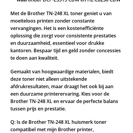
Met de Brother TN-248 XL toner geniet u van
moeiteloos printen zonder constante
vervangingen. Het is een kostenefficiënte
oplossing die zorgt voor consistente prestaties
en duurzaamheid, essentieel voor drukke
kantoren. Bespaar tijd en geld zonder concessies
te doen aan kwaliteit.
Gemaakt van hoogwaardige materialen, biedt
deze toner niet alleen uitstekende
afdrukresultaten, maar draagt het ook bij aan
een duurzame printerervaring. Kies voor de
Brother TN-248 XL en ervaar de perfecte balans
tussen prijs en prestatie.
Q: Is de Brother TN-248 XL huismerk toner
compatibel met mijn Brother printer,