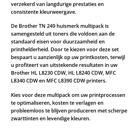
verzekerd van langdurige prestaties en
consistente kleurweergave.
De Brother TN 249 huismerk multipack is
samengesteld uit toners die voldoen aan de
standaard eisen voor duurzaamheid en
printhelderheid. Door te kiezen voor deze set
bespaart u aanzienlijk op uw printkosten, terwijl
u profiteert van uitstekende resultaten in uw
Brother HL L8230 CDW, HL L8240 CDW, MFC
L8340 CDW en MFC L8390 CDW printers.
Kies voor deze multipack om uw printprocessen
te optimaliseren, kosten te verlagen en
probleemloos te blijven produceren met scherpe
zwarttinten en levendige kleuren.