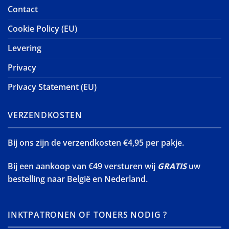
Contact
Cookie Policy (EU)
Levering
Privacy
Privacy Statement (EU)
VERZENDKOSTEN
Bij ons zijn de verzendkosten €4,95 per pakje.
Bij een aankoop van €49 versturen wij
GRATIS
uw
bestelling naar België en Nederland.
INKTPATRONEN OF TONERS NODIG ?