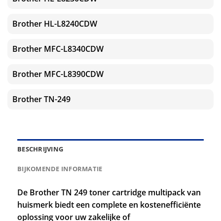
Brother HL-L8240CDW
Brother MFC-L8340CDW
Brother MFC-L8390CDW
Brother TN-249
BESCHRIJVING
BIJKOMENDE INFORMATIE
De Brother TN 249 toner cartridge multipack van
huismerk biedt een complete en kostenefficiënte
oplossing voor uw zakelijke of