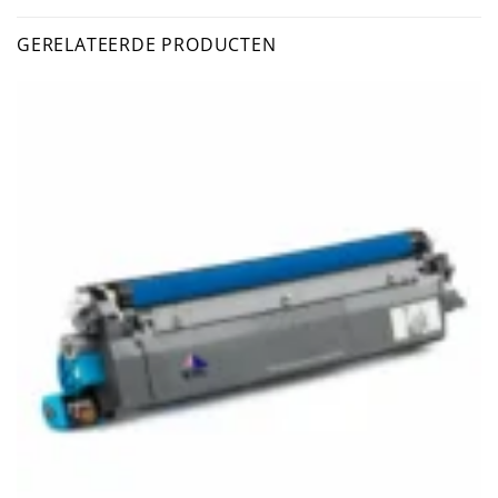
GERELATEERDE PRODUCTEN