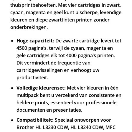
thuisprintbehoeften. Met vier cartridges in zwart,
cyaan, magenta en geel kunt u scherpe, levendige
kleuren en diepe zwarttinten printen zonder
onderbrekingen.
Hoge capaciteit:
De zwarte cartridge levert tot
4500 pagina’s, terwijl de cyaan, magenta en
gele cartridges elk tot 4000 pagina’s printen.
Dit vermindert de frequentie van
cartridgewisselingen en verhoogt uw
productiviteit.
Volledige kleurenset:
Met vier kleuren in één
multipack bent u verzekerd van consistente en
heldere prints, essentieel voor professionele
documenten en presentaties.
Compatibiliteit:
Speciaal ontworpen voor
Brother HL L8230 CDW, HL L8240 CDW, MFC