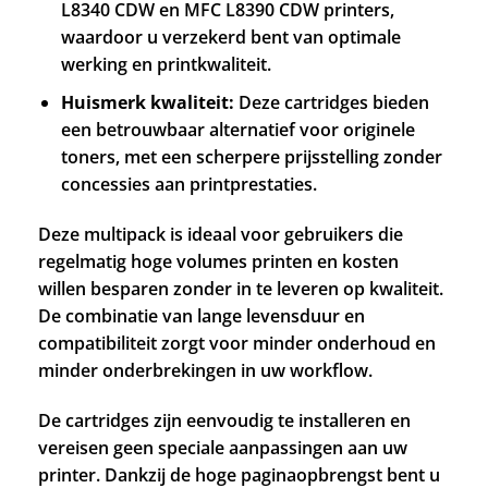
L8340 CDW en MFC L8390 CDW printers,
waardoor u verzekerd bent van optimale
werking en printkwaliteit.
Huismerk kwaliteit:
Deze cartridges bieden
een betrouwbaar alternatief voor originele
toners, met een scherpere prijsstelling zonder
concessies aan printprestaties.
Deze multipack is ideaal voor gebruikers die
regelmatig hoge volumes printen en kosten
willen besparen zonder in te leveren op kwaliteit.
De combinatie van lange levensduur en
compatibiliteit zorgt voor minder onderhoud en
minder onderbrekingen in uw workflow.
De cartridges zijn eenvoudig te installeren en
vereisen geen speciale aanpassingen aan uw
printer. Dankzij de hoge paginaopbrengst bent u