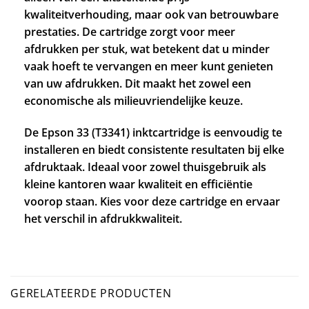
kwaliteitverhouding, maar ook van betrouwbare
prestaties. De cartridge zorgt voor meer
afdrukken per stuk, wat betekent dat u minder
vaak hoeft te vervangen en meer kunt genieten
van uw afdrukken. Dit maakt het zowel een
economische als milieuvriendelijke keuze.
De Epson 33 (T3341) inktcartridge is eenvoudig te
installeren en biedt consistente resultaten bij elke
afdruktaak. Ideaal voor zowel thuisgebruik als
kleine kantoren waar kwaliteit en efficiëntie
voorop staan. Kies voor deze cartridge en ervaar
het verschil in afdrukkwaliteit.
GERELATEERDE PRODUCTEN