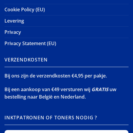
Cookie Policy (EU)
Levering
Privacy
Privacy Statement (EU)
VERZENDKOSTEN
Bij ons zijn de verzendkosten €4,95 per pakje.
Bij een aankoop van €49 versturen wij
GRATIS
uw
bestelling naar België en Nederland.
INKTPATRONEN OF TONERS NODIG ?