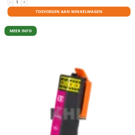
TOEVOEGEN AAN WINKELWAGEN
MEER INFO