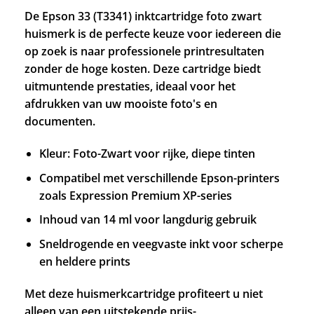
De Epson 33 (T3341) inktcartridge foto zwart
huismerk is de perfecte keuze voor iedereen die
op zoek is naar professionele printresultaten
zonder de hoge kosten. Deze cartridge biedt
uitmuntende prestaties, ideaal voor het
afdrukken van uw mooiste foto's en
documenten.
Kleur: Foto-Zwart voor rijke, diepe tinten
Compatibel met verschillende Epson-printers
zoals Expression Premium XP-series
Inhoud van 14 ml voor langdurig gebruik
Sneldrogende en veegvaste inkt voor scherpe
en heldere prints
Met deze huismerkcartridge profiteert u niet
alleen van een uitstekende prijs-