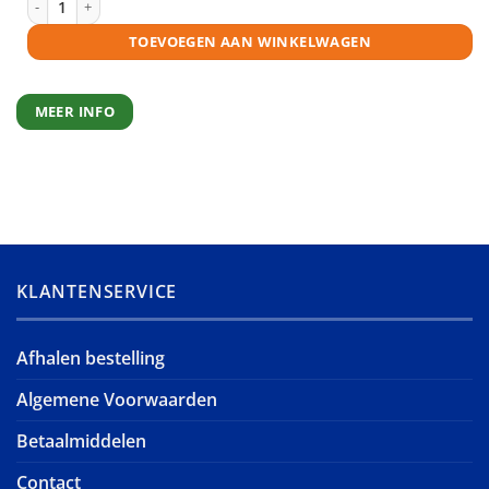
TOEVOEGEN AAN WINKELWAGEN
MEER INFO
KLANTENSERVICE
Afhalen bestelling
Algemene Voorwaarden
Betaalmiddelen
Contact