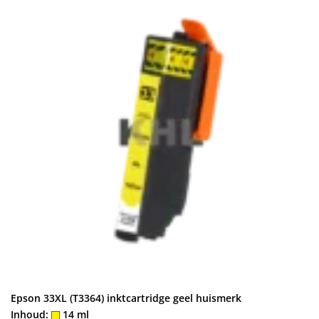
Epson 33XL (T3364) inktcartridge geel huismerk
Inhoud:
14 ml