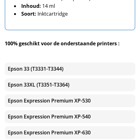
Inhoud:
14 ml
Soort:
Inktcartridge
100% geschikt voor de onderstaande printers :
Epson 33 (T3331-T3344)
Epson 33XL (T3351-T3364)
Epson Expression Premium XP-530
Epson Expression Premium XP-540
Epson Expression Premium XP-630