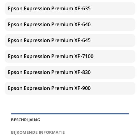
Epson Expression Premium XP-635
Epson Expression Premium XP-640
Epson Expression Premium XP-645
Epson Expression Premium XP-7100
Epson Expression Premium XP-830
Epson Expression Premium XP-900
BESCHRIJVING
BIJKOMENDE INFORMATIE