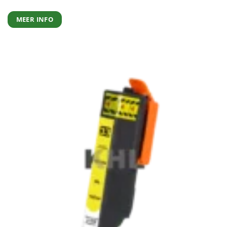
MEER INFO