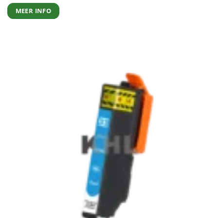
MEER INFO