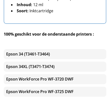
Inhoud:
12 ml
Soort:
Inktcartridge
100% geschikt voor de onderstaande printers :
Epson 34 (T3461-T3464)
Epson 34XL (T3471-T3474)
Epson WorkForce Pro WF-3720 DWF
Epson WorkForce Pro WF-3725 DWF