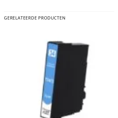
GERELATEERDE PRODUCTEN