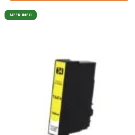
MEER INFO