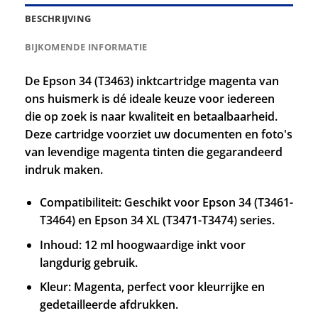
BESCHRIJVING
BIJKOMENDE INFORMATIE
De Epson 34 (T3463) inktcartridge magenta van
ons huismerk is dé ideale keuze voor iedereen
die op zoek is naar kwaliteit en betaalbaarheid.
Deze cartridge voorziet uw documenten en foto's
van levendige magenta tinten die gegarandeerd
indruk maken.
Compatibiliteit: Geschikt voor Epson 34 (T3461-
T3464) en Epson 34 XL (T3471-T3474) series.
Inhoud: 12 ml hoogwaardige inkt voor
langdurig gebruik.
Kleur: Magenta, perfect voor kleurrijke en
gedetailleerde afdrukken.