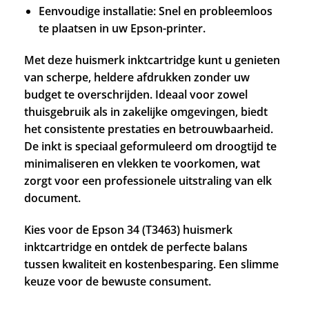
Eenvoudige installatie: Snel en probleemloos
te plaatsen in uw Epson-printer.
Met deze huismerk inktcartridge kunt u genieten
van scherpe, heldere afdrukken zonder uw
budget te overschrijden. Ideaal voor zowel
thuisgebruik als in zakelijke omgevingen, biedt
het consistente prestaties en betrouwbaarheid.
De inkt is speciaal geformuleerd om droogtijd te
minimaliseren en vlekken te voorkomen, wat
zorgt voor een professionele uitstraling van elk
document.
Kies voor de Epson 34 (T3463) huismerk
inktcartridge en ontdek de perfecte balans
tussen kwaliteit en kostenbesparing. Een slimme
keuze voor de bewuste consument.