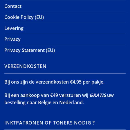
Contact
Cookie Policy (EU)
Levering
Privacy
Privacy Statement (EU)
VERZENDKOSTEN
Bij ons zijn de verzendkosten €4,95 per pakje.
Bij een aankoop van €49 versturen wij
GRATIS
uw
bestelling naar België en Nederland.
INKTPATRONEN OF TONERS NODIG ?