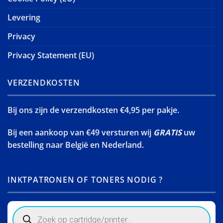
Levering
Privacy
Privacy Statement (EU)
VERZENDKOSTEN
Bij ons zijn de verzendkosten €4,95 per pakje.
Bij een aankoop van €49 versturen wij
GRATIS
uw
bestelling naar België en Nederland.
INKTPATRONEN OF TONERS NODIG ?
Products
search