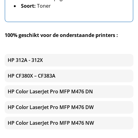
Soort:
Toner
100% geschikt voor de onderstaande printers :
HP 312A - 312X
HP CF380X – CF383A
HP Color LaserJet Pro MFP M476 DN
HP Color LaserJet Pro MFP M476 DW
HP Color LaserJet Pro MFP M476 NW