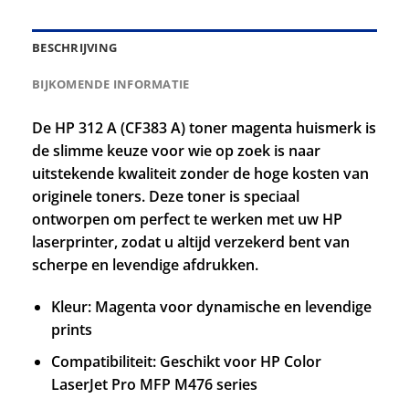
BESCHRIJVING
BIJKOMENDE INFORMATIE
De HP 312 A (CF383 A) toner magenta huismerk is
de slimme keuze voor wie op zoek is naar
uitstekende kwaliteit zonder de hoge kosten van
originele toners. Deze toner is speciaal
ontworpen om perfect te werken met uw HP
laserprinter, zodat u altijd verzekerd bent van
scherpe en levendige afdrukken.
Kleur: Magenta voor dynamische en levendige
prints
Compatibiliteit: Geschikt voor HP Color
LaserJet Pro MFP M476 series