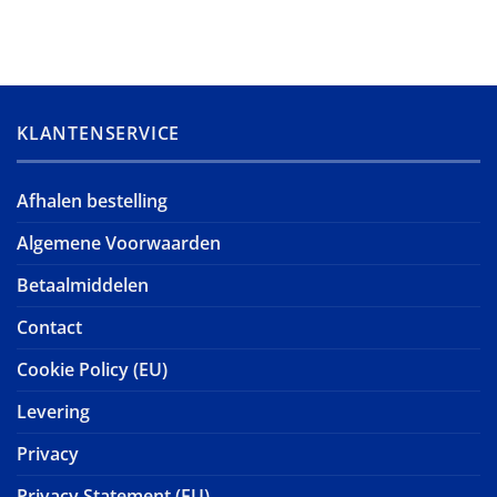
KLANTENSERVICE
Afhalen bestelling
Algemene Voorwaarden
Betaalmiddelen
Contact
Cookie Policy (EU)
Levering
Privacy
Privacy Statement (EU)