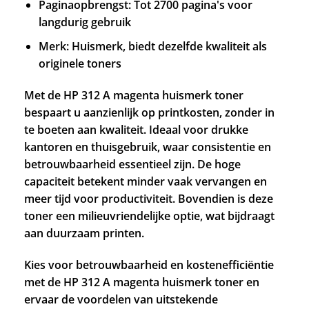
Paginaopbrengst: Tot 2700 pagina's voor
langdurig gebruik
Merk: Huismerk, biedt dezelfde kwaliteit als
originele toners
Met de HP 312 A magenta huismerk toner
bespaart u aanzienlijk op printkosten, zonder in
te boeten aan kwaliteit. Ideaal voor drukke
kantoren en thuisgebruik, waar consistentie en
betrouwbaarheid essentieel zijn. De hoge
capaciteit betekent minder vaak vervangen en
meer tijd voor productiviteit. Bovendien is deze
toner een milieuvriendelijke optie, wat bijdraagt
aan duurzaam printen.
Kies voor betrouwbaarheid en kostenefficiëntie
met de HP 312 A magenta huismerk toner en
ervaar de voordelen van uitstekende