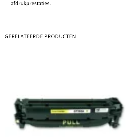
afdrukprestaties.
GERELATEERDE PRODUCTEN