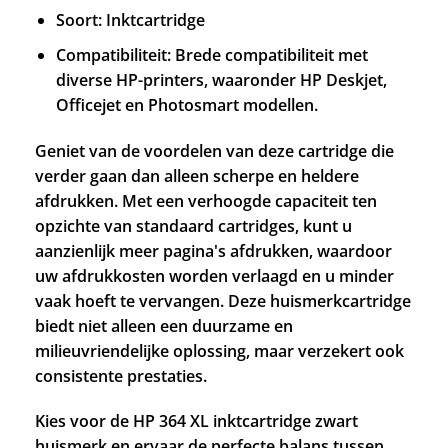
Soort: Inktcartridge
Compatibiliteit: Brede compatibiliteit met
diverse HP-printers, waaronder HP Deskjet,
Officejet en Photosmart modellen.
Geniet van de voordelen van deze cartridge die
verder gaan dan alleen scherpe en heldere
afdrukken. Met een verhoogde capaciteit ten
opzichte van standaard cartridges, kunt u
aanzienlijk meer pagina's afdrukken, waardoor
uw afdrukkosten worden verlaagd en u minder
vaak hoeft te vervangen. Deze huismerkcartridge
biedt niet alleen een duurzame en
milieuvriendelijke oplossing, maar verzekert ook
consistente prestaties.
Kies voor de HP 364 XL inktcartridge zwart
huismerk en ervaar de perfecte balans tussen