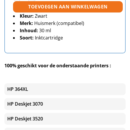
TOEVOEGEN AAN WINKELWAGEN
Kleur:
Zwart
Merk:
Huismerk (compatibel)
Inhoud:
30 ml
Soort:
Inktcartridge
100% geschikt voor de onderstaande printers :
HP 364XL
HP Deskjet 3070
HP Deskjet 3520