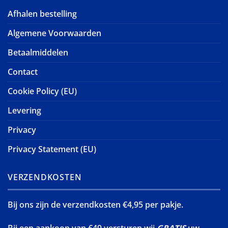
Afhalen bestelling
Algemene Voorwaarden
Betaalmiddelen
Contact
Cookie Policy (EU)
Levering
Privacy
Privacy Statement (EU)
VERZENDKOSTEN
Bij ons zijn de verzendkosten €4,95 per pakje.