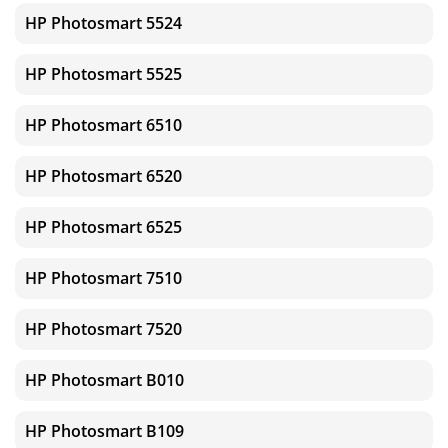
HP Photosmart 5524
HP Photosmart 5525
HP Photosmart 6510
HP Photosmart 6520
HP Photosmart 6525
HP Photosmart 7510
HP Photosmart 7520
HP Photosmart B010
HP Photosmart B109