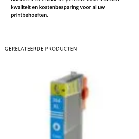
kwaliteit en kostenbesparing voor al uw
printbehoeften.
GERELATEERDE PRODUCTEN