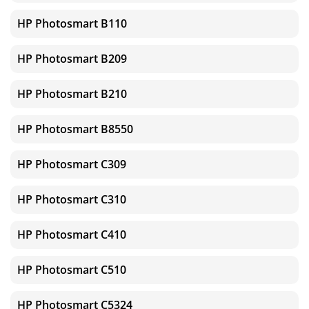
HP Photosmart B110
HP Photosmart B209
HP Photosmart B210
HP Photosmart B8550
HP Photosmart C309
HP Photosmart C310
HP Photosmart C410
HP Photosmart C510
HP Photosmart C5324