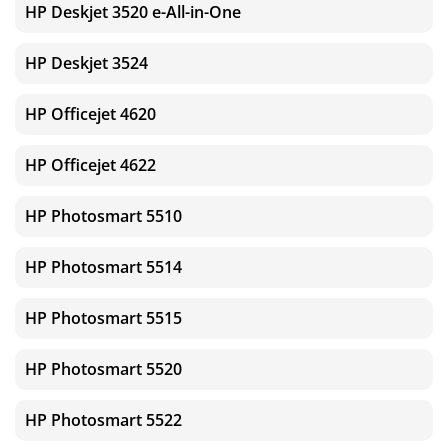
HP Deskjet 3520 e-All-in-One
HP Deskjet 3524
HP Officejet 4620
HP Officejet 4622
HP Photosmart 5510
HP Photosmart 5514
HP Photosmart 5515
HP Photosmart 5520
HP Photosmart 5522