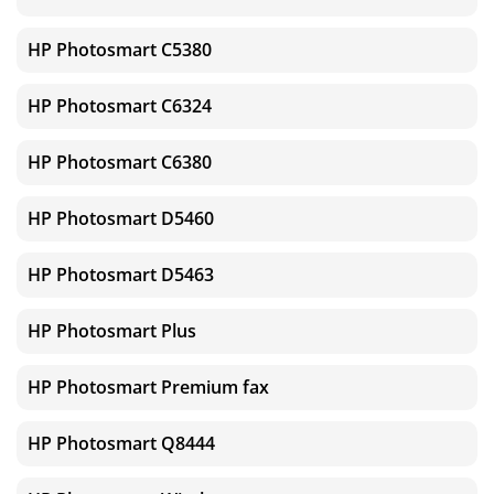
HP Photosmart C5380
HP Photosmart C6324
HP Photosmart C6380
HP Photosmart D5460
HP Photosmart D5463
HP Photosmart Plus
HP Photosmart Premium fax
HP Photosmart Q8444