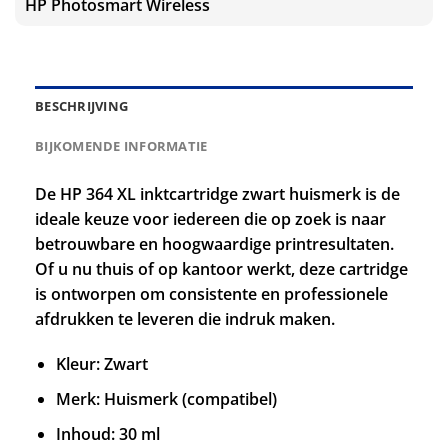
HP Photosmart Wireless
BESCHRIJVING
BIJKOMENDE INFORMATIE
De HP 364 XL inktcartridge zwart huismerk is de
ideale keuze voor iedereen die op zoek is naar
betrouwbare en hoogwaardige printresultaten.
Of u nu thuis of op kantoor werkt, deze cartridge
is ontworpen om consistente en professionele
afdrukken te leveren die indruk maken.
Kleur: Zwart
Merk: Huismerk (compatibel)
Inhoud: 30 ml