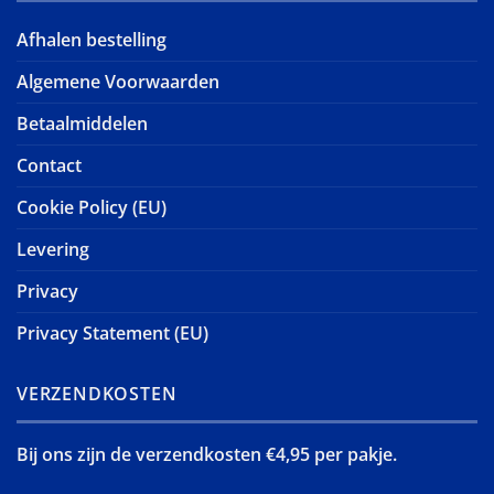
Afhalen bestelling
Algemene Voorwaarden
Betaalmiddelen
Contact
Cookie Policy (EU)
Levering
Privacy
Privacy Statement (EU)
VERZENDKOSTEN
Bij ons zijn de verzendkosten €4,95 per pakje.