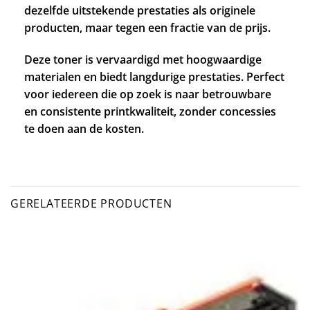
dezelfde uitstekende prestaties als originele
producten, maar tegen een fractie van de prijs.
Deze toner is vervaardigd met hoogwaardige
materialen en biedt langdurige prestaties. Perfect
voor iedereen die op zoek is naar betrouwbare
en consistente printkwaliteit, zonder concessies
te doen aan de kosten.
GERELATEERDE PRODUCTEN