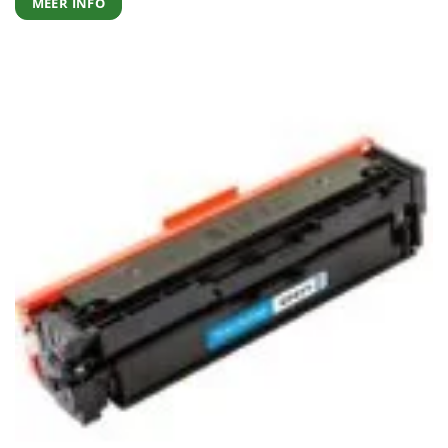
MEER INFO