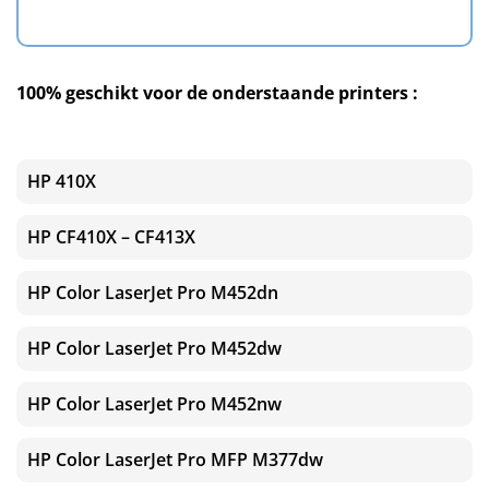
100% geschikt voor de onderstaande printers :
HP 410X
HP CF410X – CF413X
HP Color LaserJet Pro M452dn
HP Color LaserJet Pro M452dw
HP Color LaserJet Pro M452nw
HP Color LaserJet Pro MFP M377dw