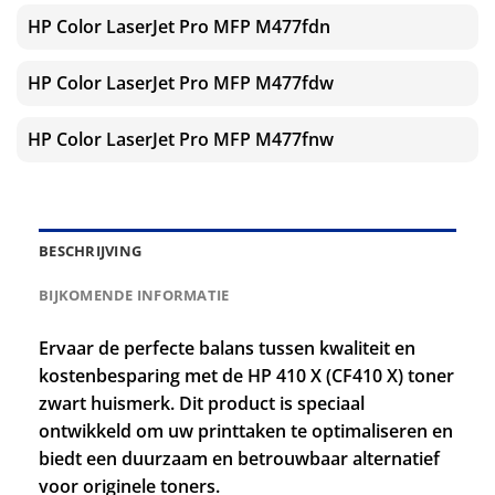
HP Color LaserJet Pro MFP M477fdn
HP Color LaserJet Pro MFP M477fdw
HP Color LaserJet Pro MFP M477fnw
BESCHRIJVING
BIJKOMENDE INFORMATIE
Ervaar de perfecte balans tussen kwaliteit en
kostenbesparing met de HP 410 X (CF410 X) toner
zwart huismerk. Dit product is speciaal
ontwikkeld om uw printtaken te optimaliseren en
biedt een duurzaam en betrouwbaar alternatief
voor originele toners.