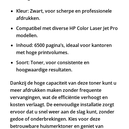
Kleur: Zwart, voor scherpe en professionele
afdrukken.
Compatibel met diverse HP Color Laser Jet Pro
modellen.
Inhoud: 6500 pagina’s, ideaal voor kantoren
met hoge printvolumes.
Soort: Toner, voor consistente en
hoogwaardige resultaten.
Dankzij de hoge capaciteit van deze toner kunt u
meer afdrukken maken zonder frequente
vervangingen, wat de efficiëntie verhoogt en
kosten verlaagt. De eenvoudige installatie zorgt
ervoor dat u snel weer aan de slag kunt, zonder
gedoe of onderbrekingen. Kies voor deze
betrouwbare huismerktoner en geniet van