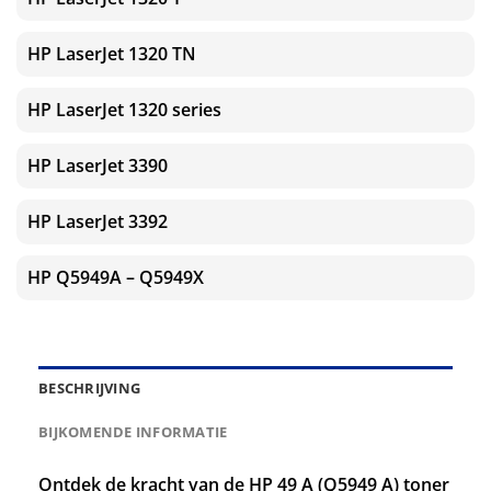
HP LaserJet 1320 TN
HP LaserJet 1320 series
HP LaserJet 3390
HP LaserJet 3392
HP Q5949A – Q5949X
BESCHRIJVING
BIJKOMENDE INFORMATIE
Ontdek de kracht van de HP 49 A (Q5949 A) toner