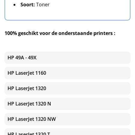
Soort:
Toner
100% geschikt voor de onderstaande printers :
HP 49A - 49X
HP LaserJet 1160
HP LaserJet 1320
HP LaserJet 1320 N
HP LaserJet 1320 NW
HP LaserJet 1320 T