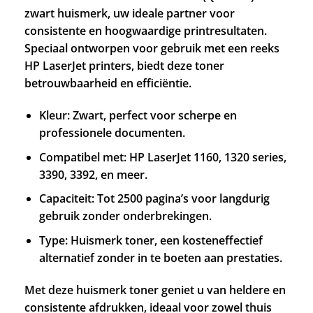
zwart huismerk, uw ideale partner voor
consistente en hoogwaardige printresultaten.
Speciaal ontworpen voor gebruik met een reeks
HP LaserJet printers, biedt deze toner
betrouwbaarheid en efficiëntie.
Kleur: Zwart, perfect voor scherpe en
professionele documenten.
Compatibel met: HP LaserJet 1160, 1320 series,
3390, 3392, en meer.
Capaciteit: Tot 2500 pagina’s voor langdurig
gebruik zonder onderbrekingen.
Type: Huismerk toner, een kosteneffectief
alternatief zonder in te boeten aan prestaties.
Met deze huismerk toner geniet u van heldere en
consistente afdrukken, ideaal voor zowel thuis