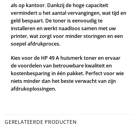
als op kantoor. Dankzij de hoge capaciteit
vermindert u het aantal vervangingen, wat tijd en
geld bespaart. De toner is eenvoudig te
installeren en werkt naadloos samen met uw
printer, wat zorgt voor minder storingen en een
soepel afdrukproces.
Kies voor de HP 49 A huismerk toner en ervaar
de voordelen van betrouwbare kwaliteit en
kostenbesparing in één pakket. Perfect voor wie
niets minder dan het beste verwacht van zijn
afdrukoplossingen.
GERELATEERDE PRODUCTEN