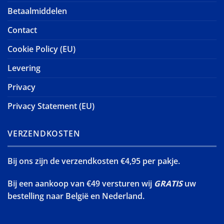
Betaalmiddelen
Contact
Cookie Policy (EU)
Levering
Privacy
Privacy Statement (EU)
VERZENDKOSTEN
Bij ons zijn de verzendkosten €4,95 per pakje.
Bij een aankoop van €49 versturen wij
GRATIS
uw
bestelling naar België en Nederland.