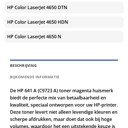
HP Color LaserJet 4650 DTN
HP Color LaserJet 4650 HDN
HP Color LaserJet 4650 N
BESCHRIJVING
BIJKOMENDE INFORMATIE
De HP 641 A (C9723 A) toner magenta huismerk
biedt de perfecte mix van betaalbaarheid en
kwaliteit, speciaal ontworpen voor uw HP-printer.
Deze toner levert niet alleen levendige kleuren en
scherpe afdrukken, maar doet dat ook bij hoge
volumes, waardoor het een uitstekende keuze is