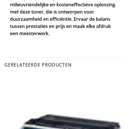
milieuvriendelijke en kosteneffectieve oplossing
met deze toner, die is ontworpen voor
duurzaamheid en efficiëntie. Ervaar de balans
tussen prestaties en prijs en maak elke afdruk
een meesterwerk.
GERELATEERDE PRODUCTEN