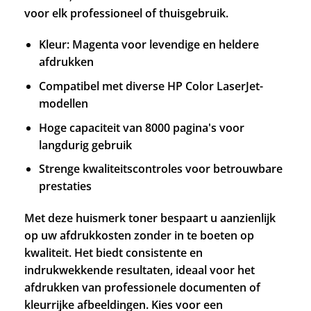
voor elk professioneel of thuisgebruik.
Kleur: Magenta voor levendige en heldere
afdrukken
Compatibel met diverse HP Color LaserJet-
modellen
Hoge capaciteit van 8000 pagina's voor
langdurig gebruik
Strenge kwaliteitscontroles voor betrouwbare
prestaties
Met deze huismerk toner bespaart u aanzienlijk
op uw afdrukkosten zonder in te boeten op
kwaliteit. Het biedt consistente en
indrukwekkende resultaten, ideaal voor het
afdrukken van professionele documenten of
kleurrijke afbeeldingen. Kies voor een