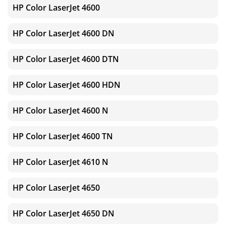
HP Color LaserJet 4600
HP Color LaserJet 4600 DN
HP Color LaserJet 4600 DTN
HP Color LaserJet 4600 HDN
HP Color LaserJet 4600 N
HP Color LaserJet 4600 TN
HP Color LaserJet 4610 N
HP Color LaserJet 4650
HP Color LaserJet 4650 DN