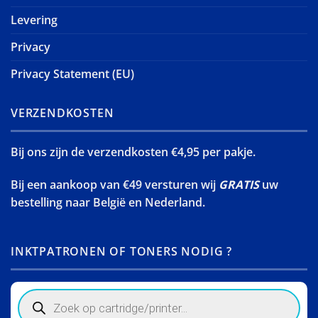
Levering
Privacy
Privacy Statement (EU)
VERZENDKOSTEN
Bij ons zijn de verzendkosten €4,95 per pakje.
Bij een aankoop van €49 versturen wij
GRATIS
uw
bestelling naar België en Nederland.
INKTPATRONEN OF TONERS NODIG ?
Products
search