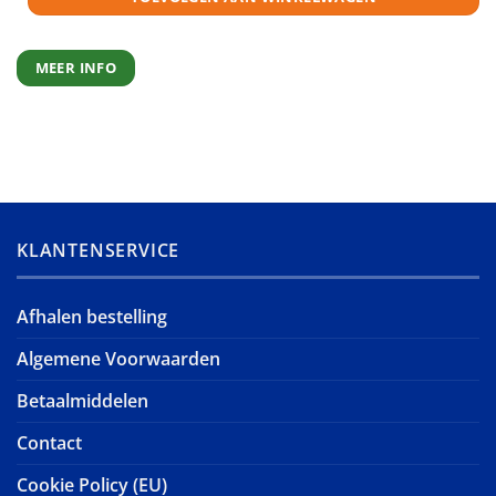
MEER INFO
KLANTENSERVICE
Afhalen bestelling
Algemene Voorwaarden
Betaalmiddelen
Contact
Cookie Policy (EU)