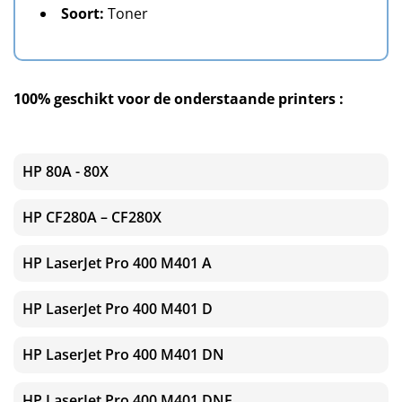
Soort:
Toner
100% geschikt voor de onderstaande printers :
HP 80A - 80X
HP CF280A – CF280X
HP LaserJet Pro 400 M401 A
HP LaserJet Pro 400 M401 D
HP LaserJet Pro 400 M401 DN
HP LaserJet Pro 400 M401 DNE