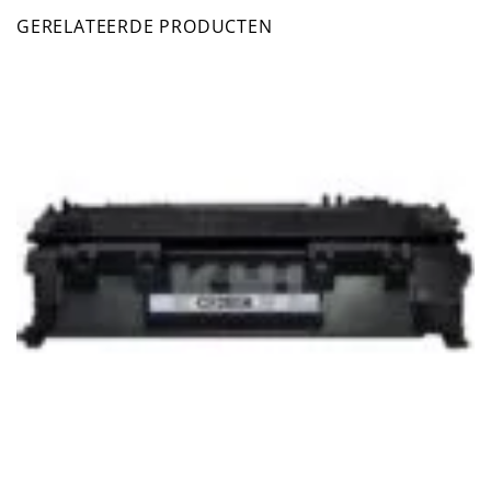
GERELATEERDE PRODUCTEN