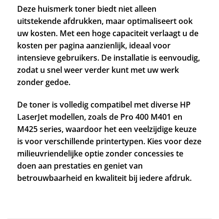
Deze huismerk toner biedt niet alleen
uitstekende afdrukken, maar optimaliseert ook
uw kosten. Met een hoge capaciteit verlaagt u de
kosten per pagina aanzienlijk, ideaal voor
intensieve gebruikers. De installatie is eenvoudig,
zodat u snel weer verder kunt met uw werk
zonder gedoe.
De toner is volledig compatibel met diverse HP
LaserJet modellen, zoals de Pro 400 M401 en
M425 series, waardoor het een veelzijdige keuze
is voor verschillende printertypen. Kies voor deze
milieuvriendelijke optie zonder concessies te
doen aan prestaties en geniet van
betrouwbaarheid en kwaliteit bij iedere afdruk.