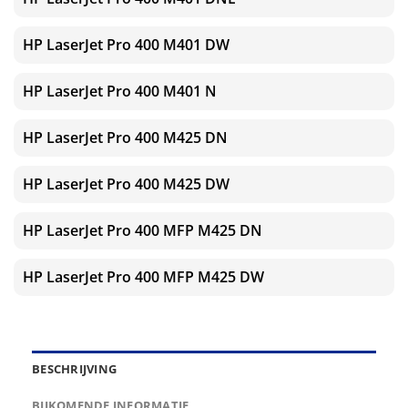
HP LaserJet Pro 400 M401 DW
HP LaserJet Pro 400 M401 N
HP LaserJet Pro 400 M425 DN
HP LaserJet Pro 400 M425 DW
HP LaserJet Pro 400 MFP M425 DN
HP LaserJet Pro 400 MFP M425 DW
BESCHRIJVING
BIJKOMENDE INFORMATIE