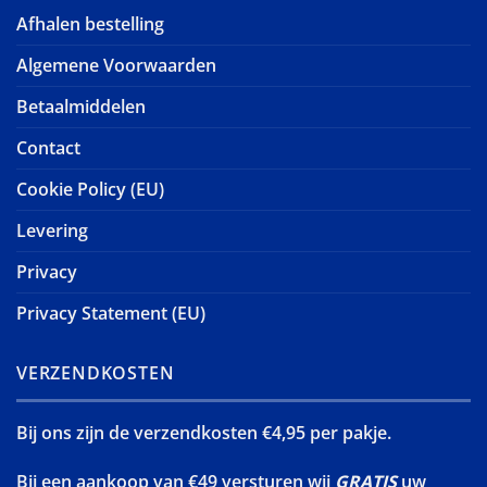
Afhalen bestelling
Algemene Voorwaarden
Betaalmiddelen
Contact
Cookie Policy (EU)
Levering
Privacy
Privacy Statement (EU)
VERZENDKOSTEN
Bij ons zijn de verzendkosten €4,95 per pakje.
Bij een aankoop van €49 versturen wij
GRATIS
uw