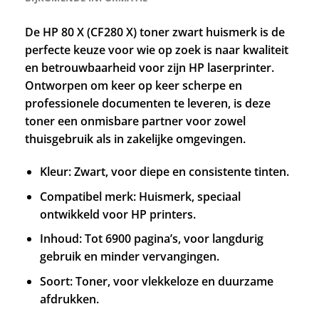
De HP 80 X (CF280 X) toner zwart huismerk is de
perfecte keuze voor wie op zoek is naar kwaliteit
en betrouwbaarheid voor zijn HP laserprinter.
Ontworpen om keer op keer scherpe en
professionele documenten te leveren, is deze
toner een onmisbare partner voor zowel
thuisgebruik als in zakelijke omgevingen.
Kleur: Zwart, voor diepe en consistente tinten.
Compatibel merk: Huismerk, speciaal
ontwikkeld voor HP printers.
Inhoud: Tot 6900 pagina’s, voor langdurig
gebruik en minder vervangingen.
Soort: Toner, voor vlekkeloze en duurzame
afdrukken.