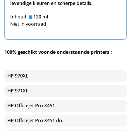
levendige kleuren en scherpe details.
Inhoud:
120 ml
Niet in voorraad
100% geschikt voor de onderstaande printers :
HP 970XL
HP 971XL
HP Officejet Pro X451
HP Officejet Pro X451 dn