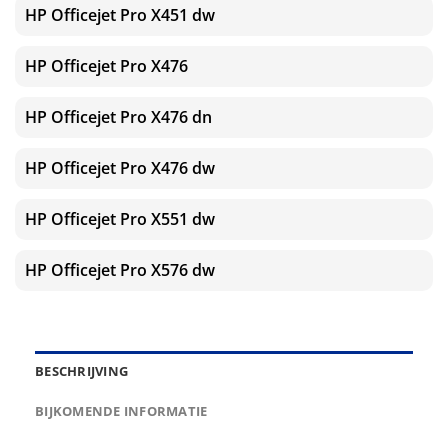
HP Officejet Pro X451 dw
HP Officejet Pro X476
HP Officejet Pro X476 dn
HP Officejet Pro X476 dw
HP Officejet Pro X551 dw
HP Officejet Pro X576 dw
BESCHRIJVING
BIJKOMENDE INFORMATIE