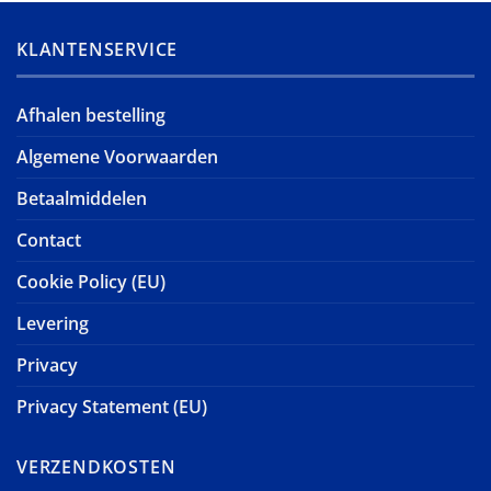
KLANTENSERVICE
Afhalen bestelling
Algemene Voorwaarden
Betaalmiddelen
Contact
Cookie Policy (EU)
Levering
Privacy
Privacy Statement (EU)
VERZENDKOSTEN