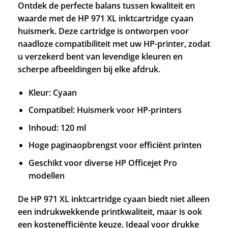
Ontdek de perfecte balans tussen kwaliteit en
waarde met de HP 971 XL inktcartridge cyaan
huismerk. Deze cartridge is ontworpen voor
naadloze compatibiliteit met uw HP-printer, zodat
u verzekerd bent van levendige kleuren en
scherpe afbeeldingen bij elke afdruk.
Kleur: Cyaan
Compatibel: Huismerk voor HP-printers
Inhoud: 120 ml
Hoge paginaopbrengst voor efficiënt printen
Geschikt voor diverse HP Officejet Pro
modellen
De HP 971 XL inktcartridge cyaan biedt niet alleen
een indrukwekkende printkwaliteit, maar is ook
een kostenefficiënte keuze. Ideaal voor drukke