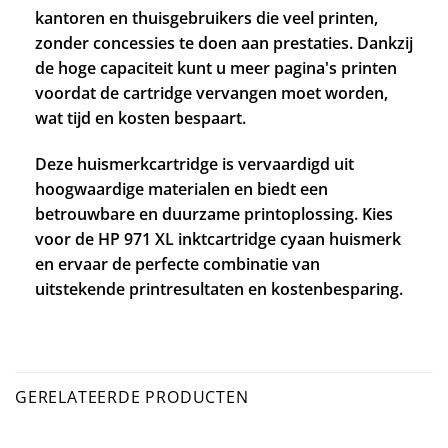
kantoren en thuisgebruikers die veel printen,
zonder concessies te doen aan prestaties. Dankzij
de hoge capaciteit kunt u meer pagina's printen
voordat de cartridge vervangen moet worden,
wat tijd en kosten bespaart.
Deze huismerkcartridge is vervaardigd uit
hoogwaardige materialen en biedt een
betrouwbare en duurzame printoplossing. Kies
voor de HP 971 XL inktcartridge cyaan huismerk
en ervaar de perfecte combinatie van
uitstekende printresultaten en kostenbesparing.
GERELATEERDE PRODUCTEN