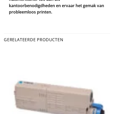
kantoorbenodigdheden en ervaar het gemak van
probleemloos printen.
GERELATEERDE PRODUCTEN