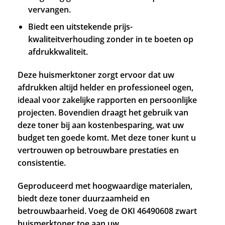
vervangen.
Biedt een uitstekende prijs-
kwaliteitverhouding zonder in te boeten op
afdrukkwaliteit.
Deze huismerktoner zorgt ervoor dat uw
afdrukken altijd helder en professioneel ogen,
ideaal voor zakelijke rapporten en persoonlijke
projecten. Bovendien draagt het gebruik van
deze toner bij aan kostenbesparing, wat uw
budget ten goede komt. Met deze toner kunt u
vertrouwen op betrouwbare prestaties en
consistentie.
Geproduceerd met hoogwaardige materialen,
biedt deze toner duurzaamheid en
betrouwbaarheid. Voeg de OKI 46490608 zwart
huismerktoner toe aan uw