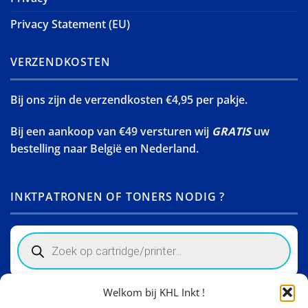
Privacy Statement (EU)
VERZENDKOSTEN
Bij ons zijn de verzendkosten €4,95 per pakje.
Bij een aankoop van €49 versturen wij
GRATIS
uw
bestelling naar België en Nederland.
INKTPATRONEN OF TONERS NODIG ?
Products
search
Welkom bij KHL Inkt !
Winkelinformatie