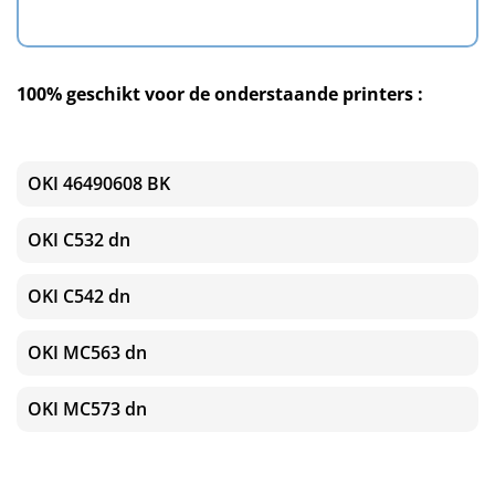
100% geschikt voor de onderstaande printers :
OKI 46490608 BK
OKI C532 dn
OKI C542 dn
OKI MC563 dn
OKI MC573 dn