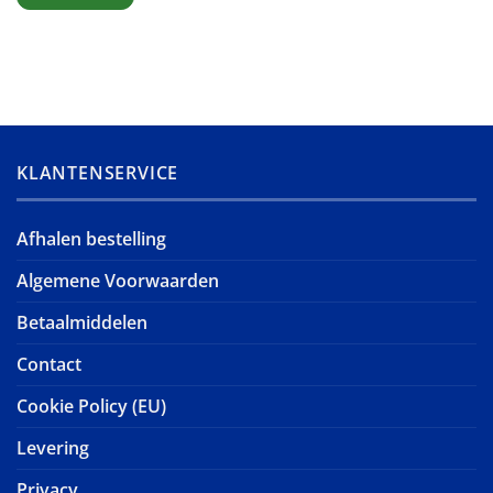
KLANTENSERVICE
Afhalen bestelling
Algemene Voorwaarden
Betaalmiddelen
Contact
Cookie Policy (EU)
Levering
Privacy