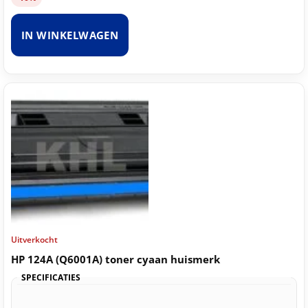
IN WINKELWAGEN
Uitverkocht
HP 124A (Q6001A) toner cyaan huismerk
SPECIFICATIES