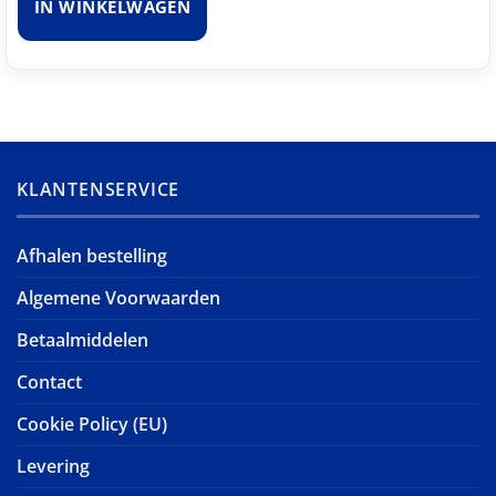
IN WINKELWAGEN
KLANTENSERVICE
Afhalen bestelling
Algemene Voorwaarden
Betaalmiddelen
Contact
Cookie Policy (EU)
Levering