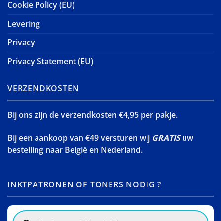
Cookie Policy (EU)
Levering
Privacy
Privacy Statement (EU)
VERZENDKOSTEN
Bij ons zijn de verzendkosten €4,95 per pakje.
Bij een aankoop van €49 versturen wij
GRATIS
uw
bestelling naar België en Nederland.
INKTPATRONEN OF TONERS NODIG ?
Products