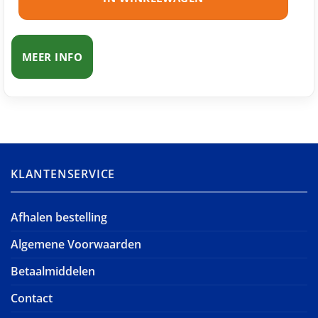
MEER INFO
KLANTENSERVICE
Afhalen bestelling
Algemene Voorwaarden
Betaalmiddelen
Contact