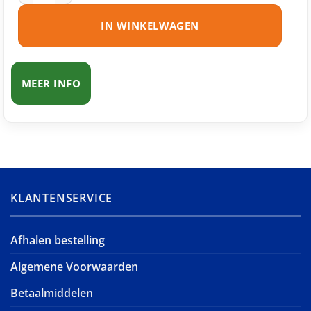
IN WINKELWAGEN
MEER INFO
KLANTENSERVICE
Afhalen bestelling
Algemene Voorwaarden
Betaalmiddelen