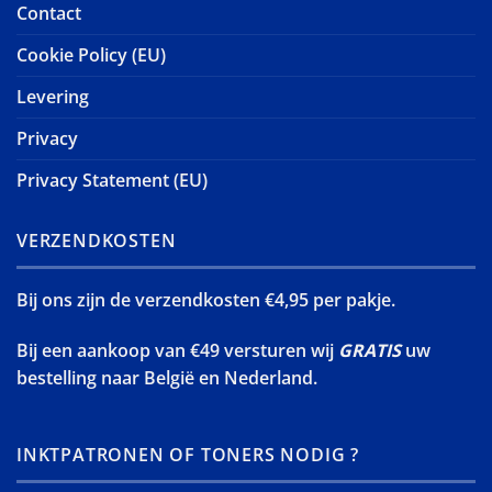
Contact
Cookie Policy (EU)
Levering
Privacy
Privacy Statement (EU)
VERZENDKOSTEN
Bij ons zijn de verzendkosten €4,95 per pakje.
Bij een aankoop van €49 versturen wij
GRATIS
uw
bestelling naar België en Nederland.
INKTPATRONEN OF TONERS NODIG ?