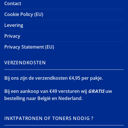
Contact
Cookie Policy (EU)
Levering
Privacy
Privacy Statement (EU)
VERZENDKOSTEN
Bij ons zijn de verzendkosten €4,95 per pakje.
Bij een aankoop van €49 versturen wij
GRATIS
uw
bestelling naar België en Nederland.
INKTPATRONEN OF TONERS NODIG ?