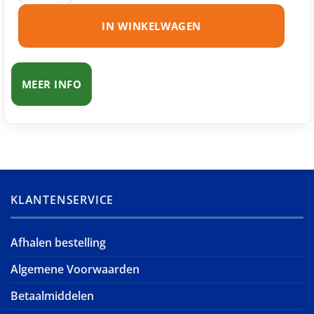
IN WINKELWAGEN
MEER INFO
KLANTENSERVICE
Afhalen bestelling
Algemene Voorwaarden
Betaalmiddelen