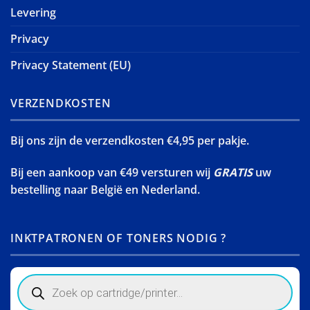
Levering
Privacy
Privacy Statement (EU)
VERZENDKOSTEN
Bij ons zijn de verzendkosten €4,95 per pakje.
Bij een aankoop van €49 versturen wij
GRATIS
uw
bestelling naar België en Nederland.
INKTPATRONEN OF TONERS NODIG ?
Products
search