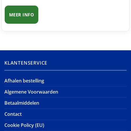
MEER INFO
KLANTENSERVICE
Afhalen bestelling
Algemene Voorwaarden
Betaalmiddelen
Contact
Cookie Policy (EU)