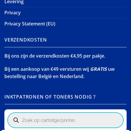
Levering
Privacy
Privacy Statement (EU)
VERZENDKOSTEN
Bij ons zijn de verzendkosten €4,95 per pakje.
Bij een aankoop van €49 versturen wij
GRATIS
uw
bestelling naar België en Nederland.
INKTPATRONEN OF TONERS NODIG ?
Products
search