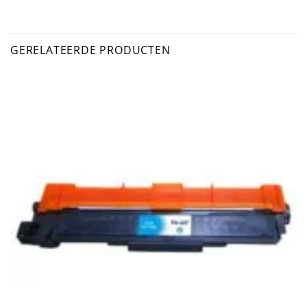
GERELATEERDE PRODUCTEN