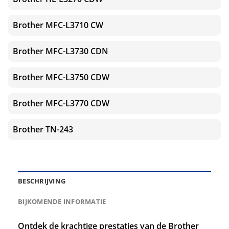
Brother MFC-L3710 CW
Brother MFC-L3730 CDN
Brother MFC-L3750 CDW
Brother MFC-L3770 CDW
Brother TN-243
BESCHRIJVING
BIJKOMENDE INFORMATIE
Ontdek de krachtige prestaties van de Brother