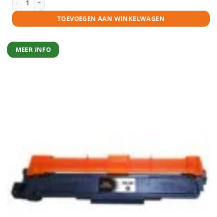
TOEVOEGEN AAN WINKELWAGEN
MEER INFO