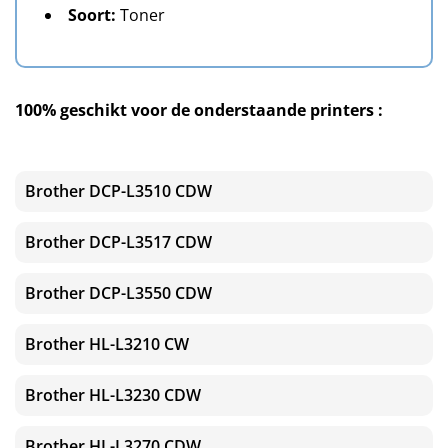
Soort:
Toner
100% geschikt voor de onderstaande printers :
Brother DCP-L3510 CDW
Brother DCP-L3517 CDW
Brother DCP-L3550 CDW
Brother HL-L3210 CW
Brother HL-L3230 CDW
Brother HL-L3270 CDW