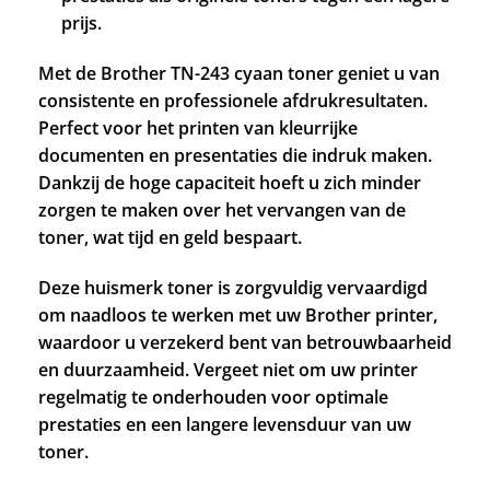
prijs.
Met de Brother TN-243 cyaan toner geniet u van
consistente en professionele afdrukresultaten.
Perfect voor het printen van kleurrijke
documenten en presentaties die indruk maken.
Dankzij de hoge capaciteit hoeft u zich minder
zorgen te maken over het vervangen van de
toner, wat tijd en geld bespaart.
Deze huismerk toner is zorgvuldig vervaardigd
om naadloos te werken met uw Brother printer,
waardoor u verzekerd bent van betrouwbaarheid
en duurzaamheid. Vergeet niet om uw printer
regelmatig te onderhouden voor optimale
prestaties en een langere levensduur van uw
toner.