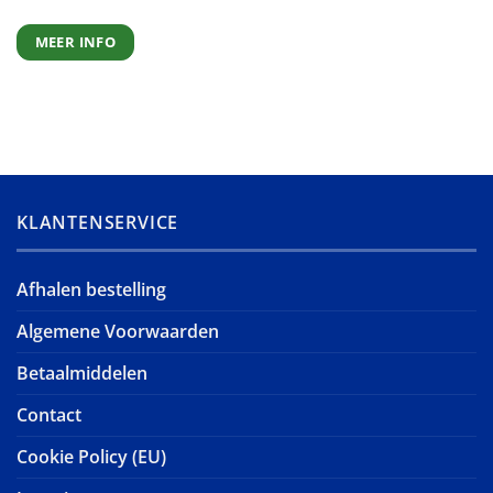
MEER INFO
KLANTENSERVICE
Afhalen bestelling
Algemene Voorwaarden
Betaalmiddelen
Contact
Cookie Policy (EU)