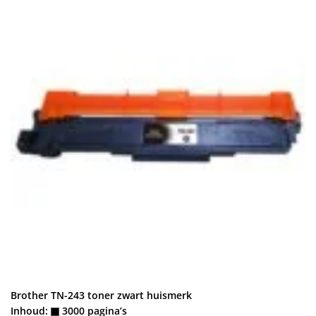
Brother TN-243 toner zwart huismerk
Inhoud:
3000 pagina’s