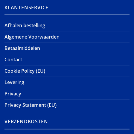
KLANTENSERVICE
Afhalen bestelling
Algemene Voorwaarden
Betaalmiddelen
Contact
Cookie Policy (EU)
Levering
Privacy
Privacy Statement (EU)
VERZENDKOSTEN