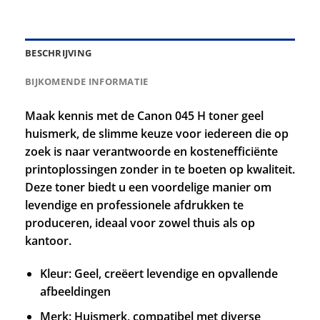
BESCHRIJVING
BIJKOMENDE INFORMATIE
Maak kennis met de Canon 045 H toner geel
huismerk, de slimme keuze voor iedereen die op
zoek is naar verantwoorde en kostenefficiënte
printoplossingen zonder in te boeten op kwaliteit.
Deze toner biedt u een voordelige manier om
levendige en professionele afdrukken te
produceren, ideaal voor zowel thuis als op
kantoor.
Kleur: Geel, creëert levendige en opvallende
afbeeldingen
Merk: Huismerk, compatibel met diverse