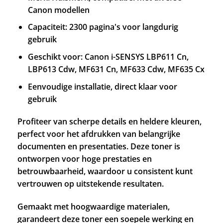
Canon modellen
Capaciteit: 2300 pagina's voor langdurig
gebruik
Geschikt voor: Canon i-SENSYS LBP611 Cn,
LBP613 Cdw, MF631 Cn, MF633 Cdw, MF635 Cx
Eenvoudige installatie, direct klaar voor
gebruik
Profiteer van scherpe details en heldere kleuren,
perfect voor het afdrukken van belangrijke
documenten en presentaties. Deze toner is
ontworpen voor hoge prestaties en
betrouwbaarheid, waardoor u consistent kunt
vertrouwen op uitstekende resultaten.
Gemaakt met hoogwaardige materialen,
garandeert deze toner een soepele werking en