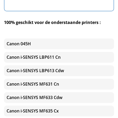
100% geschikt voor de onderstaande printers :
Canon 045H
Canon i-SENSYS LBP611 Cn
Canon i-SENSYS LBP613 Cdw
Canon i-SENSYS MF631 Cn
Canon i-SENSYS MF633 Cdw
Canon i-SENSYS MF635 Cx