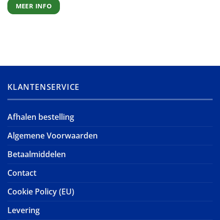
MEER INFO
KLANTENSERVICE
Afhalen bestelling
Algemene Voorwaarden
Betaalmiddelen
Contact
Cookie Policy (EU)
Levering