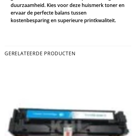
duurzaamheid. Kies voor deze huismerk toner en
ervaar de perfecte balans tussen
kostenbesparing en superieure printkwaliteit.
GERELATEERDE PRODUCTEN