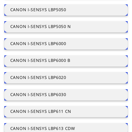
CANON I-SENSYS LBP5050
CANON I-SENSYS LBP5050 N
CANON I-SENSYS LBP6000
CANON I-SENSYS LBP6000 B
CANON I-SENSYS LBP6020
CANON I-SENSYS LBP6030
CANON I-SENSYS LBP611 CN
CANON I-SENSYS LBP613 CDW