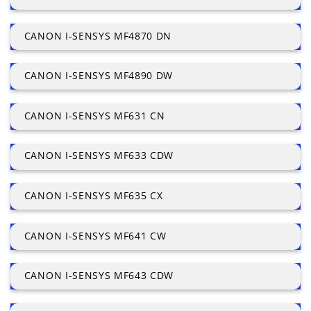
CANON I-SENSYS MF4870 DN
CANON I-SENSYS MF4890 DW
CANON I-SENSYS MF631 CN
CANON I-SENSYS MF633 CDW
CANON I-SENSYS MF635 CX
CANON I-SENSYS MF641 CW
CANON I-SENSYS MF643 CDW