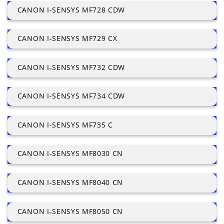
CANON I-SENSYS MF728 CDW
CANON I-SENSYS MF729 CX
CANON I-SENSYS MF732 CDW
CANON I-SENSYS MF734 CDW
CANON I-SENSYS MF735 C
CANON I-SENSYS MF8030 CN
CANON I-SENSYS MF8040 CN
CANON I-SENSYS MF8050 CN