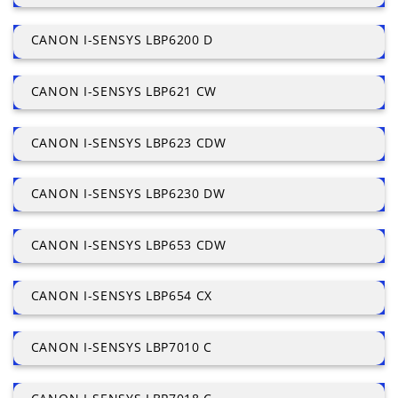
CANON I-SENSYS LBP6200 D
CANON I-SENSYS LBP621 CW
CANON I-SENSYS LBP623 CDW
CANON I-SENSYS LBP6230 DW
CANON I-SENSYS LBP653 CDW
CANON I-SENSYS LBP654 CX
CANON I-SENSYS LBP7010 C