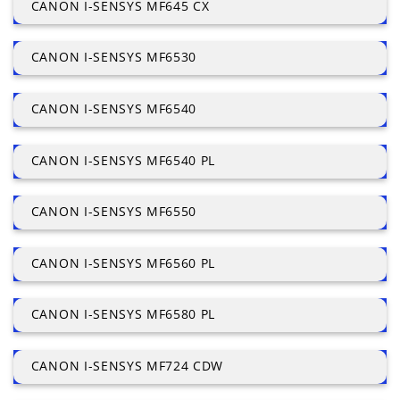
CANON I-SENSYS MF645 CX
CANON I-SENSYS MF6530
CANON I-SENSYS MF6540
CANON I-SENSYS MF6540 PL
CANON I-SENSYS MF6550
CANON I-SENSYS MF6560 PL
CANON I-SENSYS MF6580 PL
CANON I-SENSYS MF724 CDW