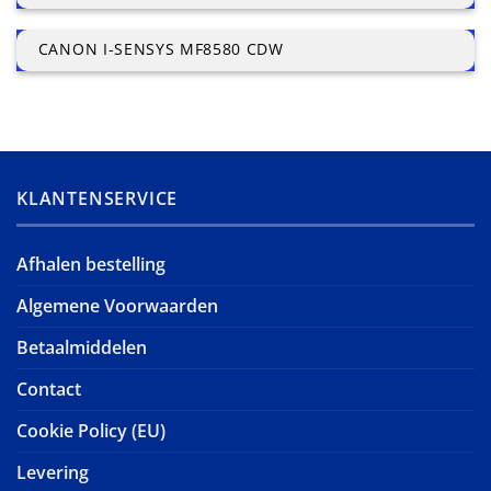
CANON I-SENSYS MF8580 CDW
KLANTENSERVICE
Afhalen bestelling
Algemene Voorwaarden
Betaalmiddelen
Contact
Cookie Policy (EU)
Levering