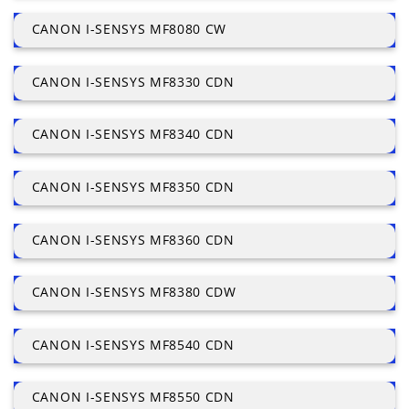
CANON I-SENSYS MF8080 CW
CANON I-SENSYS MF8330 CDN
CANON I-SENSYS MF8340 CDN
CANON I-SENSYS MF8350 CDN
CANON I-SENSYS MF8360 CDN
CANON I-SENSYS MF8380 CDW
CANON I-SENSYS MF8540 CDN
CANON I-SENSYS MF8550 CDN