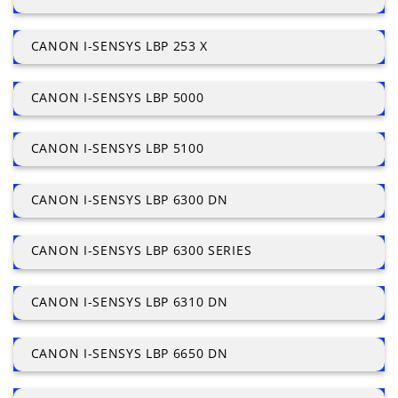
CANON I-SENSYS LBP 253 X
CANON I-SENSYS LBP 5000
CANON I-SENSYS LBP 5100
CANON I-SENSYS LBP 6300 DN
CANON I-SENSYS LBP 6300 SERIES
CANON I-SENSYS LBP 6310 DN
CANON I-SENSYS LBP 6650 DN