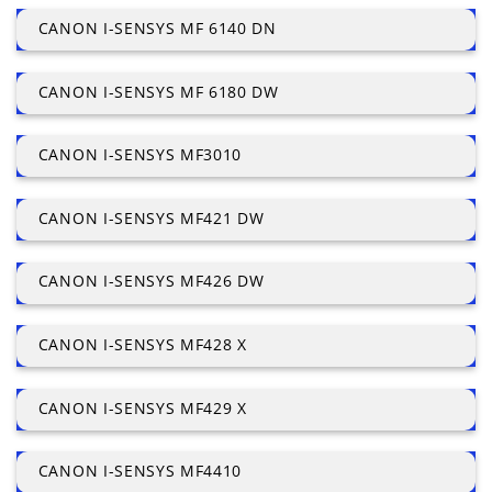
CANON I-SENSYS MF 6140 DN
CANON I-SENSYS MF 6180 DW
CANON I-SENSYS MF3010
CANON I-SENSYS MF421 DW
CANON I-SENSYS MF426 DW
CANON I-SENSYS MF428 X
CANON I-SENSYS MF429 X
CANON I-SENSYS MF4410