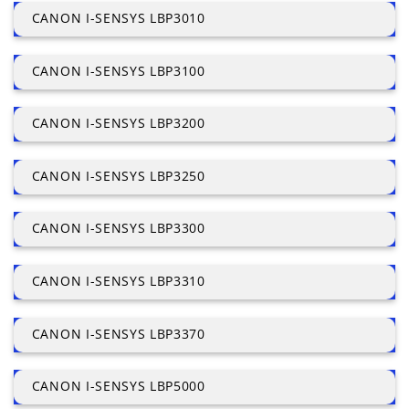
CANON I-SENSYS LBP3010
CANON I-SENSYS LBP3100
CANON I-SENSYS LBP3200
CANON I-SENSYS LBP3250
CANON I-SENSYS LBP3300
CANON I-SENSYS LBP3310
CANON I-SENSYS LBP3370
CANON I-SENSYS LBP5000