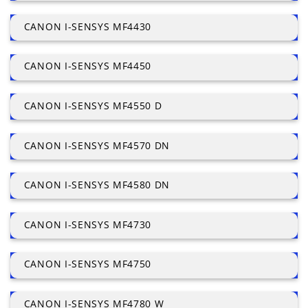
CANON I-SENSYS MF4430
CANON I-SENSYS MF4450
CANON I-SENSYS MF4550 D
CANON I-SENSYS MF4570 DN
CANON I-SENSYS MF4580 DN
CANON I-SENSYS MF4730
CANON I-SENSYS MF4750
CANON I-SENSYS MF4780 W