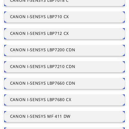
CANON I-SENSYS LBP7018 C
CANON I-SENSYS LBP710 CX
CANON I-SENSYS LBP712 CX
CANON I-SENSYS LBP7200 CDN
CANON I-SENSYS LBP7210 CDN
CANON I-SENSYS LBP7660 CDN
CANON I-SENSYS LBP7680 CX
CANON I-SENSYS MF 411 DW