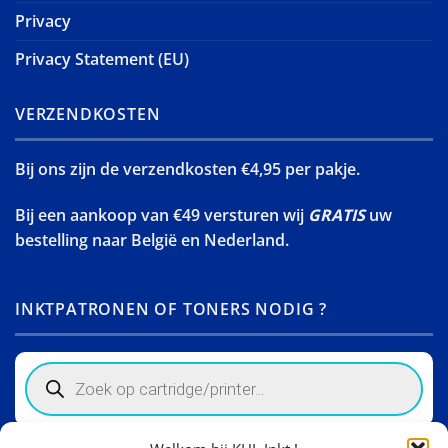
Privacy
Privacy Statement (EU)
VERZENDKOSTEN
Bij ons zijn de verzendkosten €4,95 per pakje.
Bij een aankoop van €49 versturen wij
GRATIS
uw
bestelling naar België en Nederland.
INKTPATRONEN OF TONERS NODIG ?
Products
search