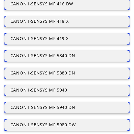
CANON I-SENSYS MF 416 DW
CANON I-SENSYS MF 418 X
CANON I-SENSYS MF 419 X
CANON I-SENSYS MF 5840 DN
CANON I-SENSYS MF 5880 DN
CANON I-SENSYS MF 5940
CANON I-SENSYS MF 5940 DN
CANON I-SENSYS MF 5980 DW