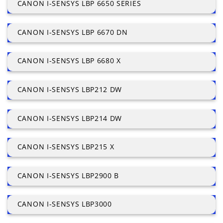
CANON I-SENSYS LBP 6650 SERIES
CANON I-SENSYS LBP 6670 DN
CANON I-SENSYS LBP 6680 X
CANON I-SENSYS LBP212 DW
CANON I-SENSYS LBP214 DW
CANON I-SENSYS LBP215 X
CANON I-SENSYS LBP2900 B
CANON I-SENSYS LBP3000