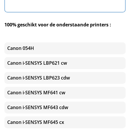
100% geschikt voor de onderstaande printers :
Canon 054H
Canon i-SENSYS LBP621 cw
Canon i-SENSYS LBP623 cdw
Canon i-SENSYS MF641 cw
Canon i-SENSYS MF643 cdw
Canon i-SENSYS MF645 cx