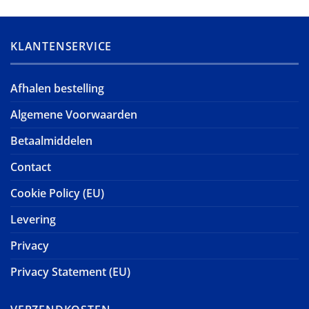
KLANTENSERVICE
Afhalen bestelling
Algemene Voorwaarden
Betaalmiddelen
Contact
Cookie Policy (EU)
Levering
Privacy
Privacy Statement (EU)