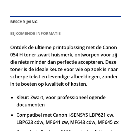
BESCHRIJVING
BIJKOMENDE INFORMATIE
Ontdek de ultieme printoplossing met de Canon
054 H toner zwart huismerk, ontworpen voor zij
die niets minder dan perfectie accepteren. Deze
toner is de ideale keuze voor wie op zoek is naar
scherpe tekst en levendige afbeeldingen, zonder
in te boeten op kwaliteit of kosten.
Kleur: Zwart, voor professioneel ogende
documenten
Compatibel met Canon i-SENSYS LBP621 cw,
LBP623 cdw, MF641 cw, MF643 cdw, MF645 cx