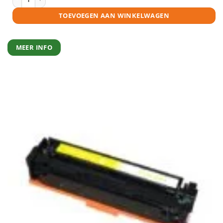
TOEVOEGEN AAN WINKELWAGEN
MEER INFO