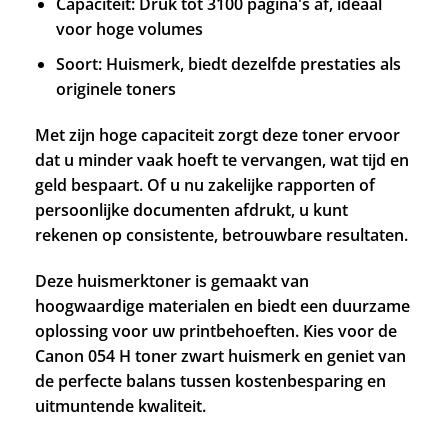
Capaciteit: Druk tot 3100 pagina's af, ideaal
voor hoge volumes
Soort: Huismerk, biedt dezelfde prestaties als
originele toners
Met zijn hoge capaciteit zorgt deze toner ervoor
dat u minder vaak hoeft te vervangen, wat tijd en
geld bespaart. Of u nu zakelijke rapporten of
persoonlijke documenten afdrukt, u kunt
rekenen op consistente, betrouwbare resultaten.
Deze huismerktoner is gemaakt van
hoogwaardige materialen en biedt een duurzame
oplossing voor uw printbehoeften. Kies voor de
Canon 054 H toner zwart huismerk en geniet van
de perfecte balans tussen kostenbesparing en
uitmuntende kwaliteit.