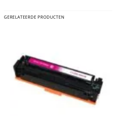
GERELATEERDE PRODUCTEN