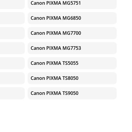
Canon PIXMA MG5751
Canon PIXMA MG6850
Canon PIXMA MG7700
Canon PIXMA MG7753
Canon PIXMA TS5055
Canon PIXMA TS8050
Canon PIXMA TS9050