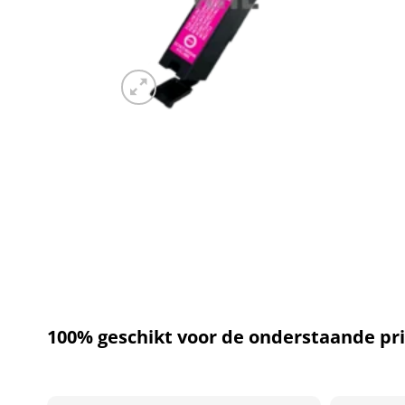
100% geschikt voor de onderstaande pri