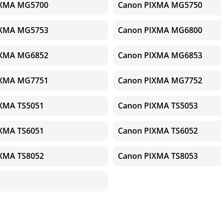
IXMA MG5700
Canon PIXMA MG5750
IXMA MG5753
Canon PIXMA MG6800
IXMA MG6852
Canon PIXMA MG6853
IXMA MG7751
Canon PIXMA MG7752
XMA TS5051
Canon PIXMA TS5053
XMA TS6051
Canon PIXMA TS6052
XMA TS8052
Canon PIXMA TS8053