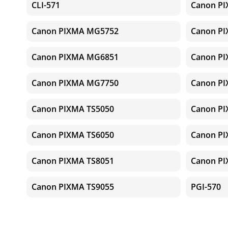
CLI-571
Canon P
Canon PIXMA MG5752
Canon P
Canon PIXMA MG6851
Canon P
Canon PIXMA MG7750
Canon P
Canon PIXMA TS5050
Canon PI
Canon PIXMA TS6050
Canon PI
Canon PIXMA TS8051
Canon PI
Canon PIXMA TS9055
PGI-570