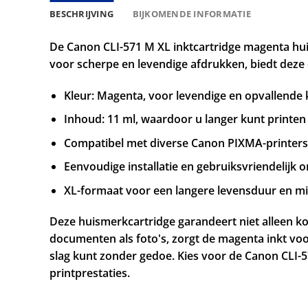
BESCHRIJVING
BIJKOMENDE INFORMATIE
De Canon CLI-571 M XL inktcartridge magenta huism
voor scherpe en levendige afdrukken, biedt deze
Kleur: Magenta, voor levendige en opvallende 
Inhoud: 11 ml, waardoor u langer kunt printen
Compatibel met diverse Canon PIXMA-printers,
Eenvoudige installatie en gebruiksvriendelijk 
XL-formaat voor een langere levensduur en m
Deze huismerkcartridge garandeert niet alleen k
documenten als foto's, zorgt de magenta inkt voor
slag kunt zonder gedoe. Kies voor de Canon CLI-
printprestaties.