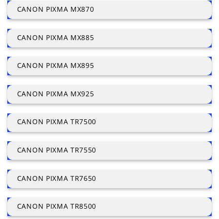
CANON PIXMA MX870
CANON PIXMA MX885
CANON PIXMA MX895
CANON PIXMA MX925
CANON PIXMA TR7500
CANON PIXMA TR7550
CANON PIXMA TR7650
CANON PIXMA TR8500