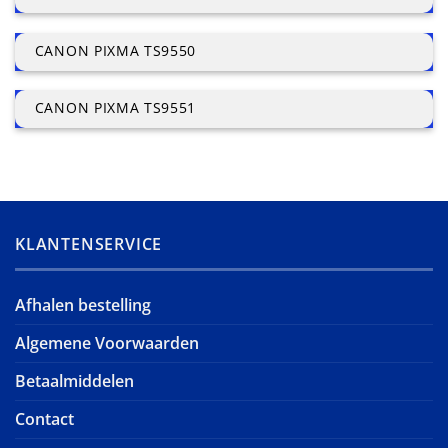
CANON PIXMA TS9550
CANON PIXMA TS9551
KLANTENSERVICE
Afhalen bestelling
Algemene Voorwaarden
Betaalmiddelen
Contact