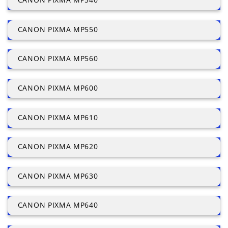
CANON PIXMA MP550
CANON PIXMA MP560
CANON PIXMA MP600
CANON PIXMA MP610
CANON PIXMA MP620
CANON PIXMA MP630
CANON PIXMA MP640