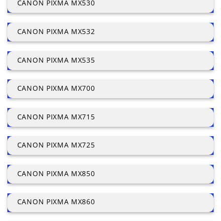
CANON PIXMA MX530
CANON PIXMA MX532
CANON PIXMA MX535
CANON PIXMA MX700
CANON PIXMA MX715
CANON PIXMA MX725
CANON PIXMA MX850
CANON PIXMA MX860