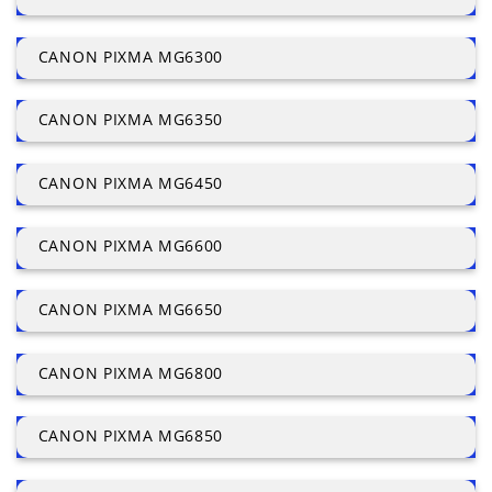
CANON PIXMA MG6300
CANON PIXMA MG6350
CANON PIXMA MG6450
CANON PIXMA MG6600
CANON PIXMA MG6650
CANON PIXMA MG6800
CANON PIXMA MG6850