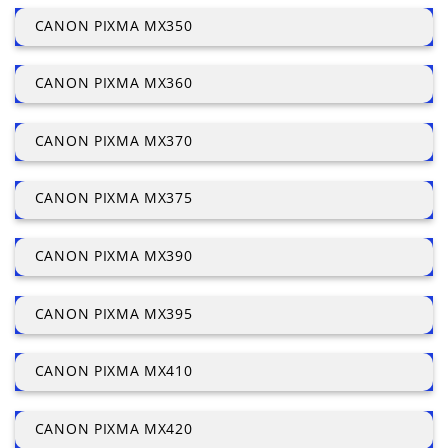
CANON PIXMA MX350
CANON PIXMA MX360
CANON PIXMA MX370
CANON PIXMA MX375
CANON PIXMA MX390
CANON PIXMA MX395
CANON PIXMA MX410
CANON PIXMA MX420