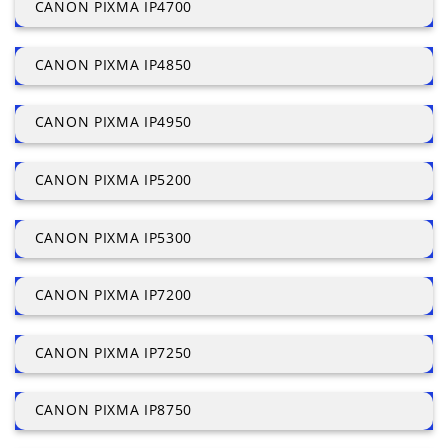
CANON PIXMA IP4700
CANON PIXMA IP4850
CANON PIXMA IP4950
CANON PIXMA IP5200
CANON PIXMA IP5300
CANON PIXMA IP7200
CANON PIXMA IP7250
CANON PIXMA IP8750