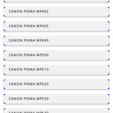
CANON PIXMA MP492
CANON PIXMA MP495
CANON PIXMA MP499
CANON PIXMA MP500
CANON PIXMA MP510
CANON PIXMA MP520
CANON PIXMA MP530
CANON PIXMA MP540