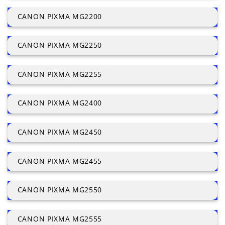
CANON PIXMA MG2200
CANON PIXMA MG2250
CANON PIXMA MG2255
CANON PIXMA MG2400
CANON PIXMA MG2450
CANON PIXMA MG2455
CANON PIXMA MG2550
CANON PIXMA MG2555