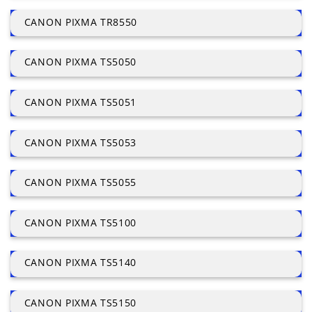
CANON PIXMA TR8550
CANON PIXMA TS5050
CANON PIXMA TS5051
CANON PIXMA TS5053
CANON PIXMA TS5055
CANON PIXMA TS5100
CANON PIXMA TS5140
CANON PIXMA TS5150