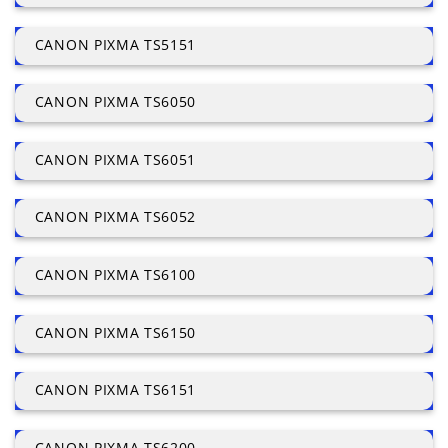
CANON PIXMA TS5151
CANON PIXMA TS6050
CANON PIXMA TS6051
CANON PIXMA TS6052
CANON PIXMA TS6100
CANON PIXMA TS6150
CANON PIXMA TS6151
CANON PIXMA TS6200