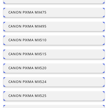
CANON PIXMA MX475
CANON PIXMA MX495
CANON PIXMA MX510
CANON PIXMA MX515
CANON PIXMA MX520
CANON PIXMA MX524
CANON PIXMA MX525