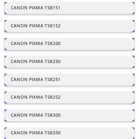
CANON PIXMA TS8151
CANON PIXMA TS8152
CANON PIXMA TS8200
CANON PIXMA TS8250
CANON PIXMA TS8251
CANON PIXMA TS8252
CANON PIXMA TS8300
CANON PIXMA TS8350