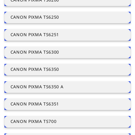
CANON PIXMA TS6250
CANON PIXMA TS6251
CANON PIXMA TS6300
CANON PIXMA TS6350
CANON PIXMA TS6350 A
CANON PIXMA TS6351
CANON PIXMA TS700