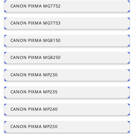
CANON PIXMA MG7752
CANON PIXMA MG7753
CANON PIXMA MG8150
CANON PIXMA MG8250
CANON PIXMA MP230
CANON PIXMA MP235
CANON PIXMA MP240
CANON PIXMA MP250