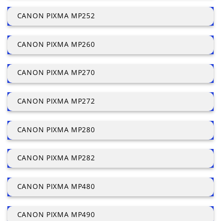
CANON PIXMA MP252
CANON PIXMA MP260
CANON PIXMA MP270
CANON PIXMA MP272
CANON PIXMA MP280
CANON PIXMA MP282
CANON PIXMA MP480
CANON PIXMA MP490