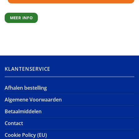
MEER INFO
KLANTENSERVICE
Afhalen bestelling
Algemene Voorwaarden
Betaalmiddelen
Contact
Cookie Policy (EU)