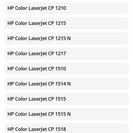
HP Color LaserJet CP 1210
HP Color LaserJet CP 1215
HP Color LaserJet CP 1215 N
HP Color LaserJet CP 1217
HP Color LaserJet CP 1510
HP Color LaserJet CP 1514 N
HP Color LaserJet CP 1515
HP Color LaserJet CP 1515 N
HP Color LaserJet CP 1518