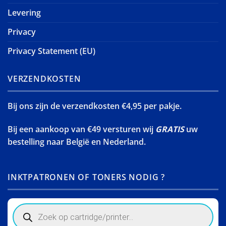
Levering
Privacy
Privacy Statement (EU)
VERZENDKOSTEN
Bij ons zijn de verzendkosten €4,95 per pakje.
Bij een aankoop van €49 versturen wij
GRATIS
uw
bestelling naar België en Nederland.
INKTPATRONEN OF TONERS NODIG ?
Products
search