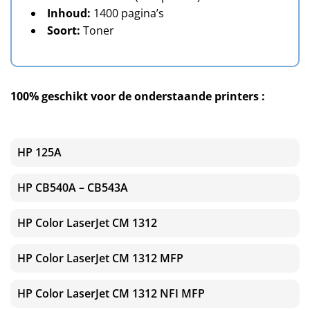
Inhoud:
1400 pagina’s
Soort:
Toner
100% geschikt voor de onderstaande printers :
HP 125A
HP CB540A – CB543A
HP Color LaserJet CM 1312
HP Color LaserJet CM 1312 MFP
HP Color LaserJet CM 1312 NFI MFP