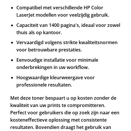
Compatibel met verschillende HP Color
LaserJet modellen voor veelzijdig gebruik.
Capaciteit van 1400 pagina's, ideaal voor zowel
thuis als op kantoor.
Vervaardigd volgens strikte kwaliteitsnormen
voor betrouwbare prestaties.
Eenvoudige installatie voor minimale
onderbrekingen in uw workflow.
Hoogwaardige kleurweergave voor
professionele resultaten.
Met deze toner bespaart u op kosten zonder de
kwaliteit van uw prints te compromitteren.
Perfect voor gebruikers die op zoek zijn naar een
kosteneffectieve oplossing met consistente
resultaten. Bovendien draagt het gebruik van