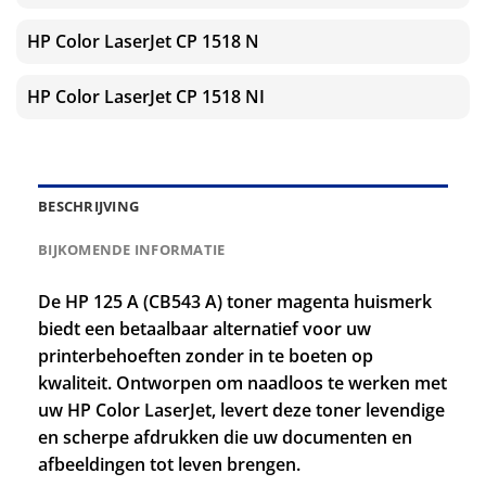
HP Color LaserJet CP 1518 N
HP Color LaserJet CP 1518 NI
BESCHRIJVING
BIJKOMENDE INFORMATIE
De HP 125 A (CB543 A) toner magenta huismerk
biedt een betaalbaar alternatief voor uw
printerbehoeften zonder in te boeten op
kwaliteit. Ontworpen om naadloos te werken met
uw HP Color LaserJet, levert deze toner levendige
en scherpe afdrukken die uw documenten en
afbeeldingen tot leven brengen.