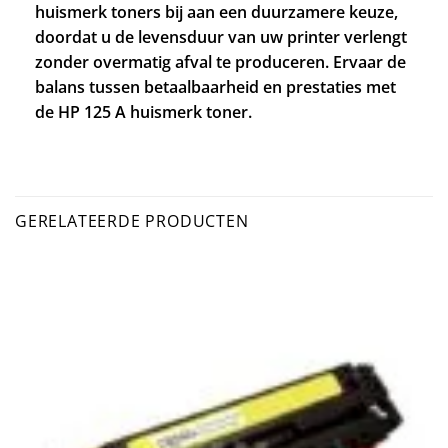
huismerk toners bij aan een duurzamere keuze,
doordat u de levensduur van uw printer verlengt
zonder overmatig afval te produceren. Ervaar de
balans tussen betaalbaarheid en prestaties met
de HP 125 A huismerk toner.
GERELATEERDE PRODUCTEN