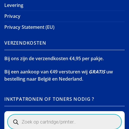
Levering
Privacy
Privacy Statement (EU)
VERZENDKOSTEN
Bij ons zijn de verzendkosten €4,95 per pakje.
Bij een aankoop van €49 versturen wij
GRATIS
uw
bestelling naar België en Nederland.
INKTPATRONEN OF TONERS NODIG ?
Products
search