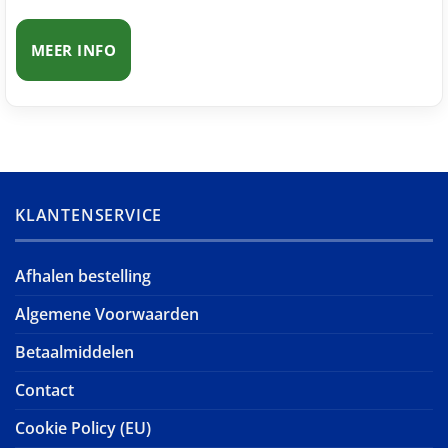
MEER INFO
KLANTENSERVICE
Afhalen bestelling
Algemene Voorwaarden
Betaalmiddelen
Contact
Cookie Policy (EU)