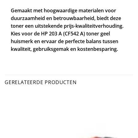
Gemaakt met hoogwaardige materialen voor
duurzaamheid en betrouwbaarheid, biedt deze
toner een uitstekende prijs-kwaliteitverhouding.
Kies voor de HP 203 A (CF542 A) toner geel
huismerk en ervaar de perfecte balans tussen
kwaliteit, gebruiksgemak en kostenbesparing.
GERELATEERDE PRODUCTEN