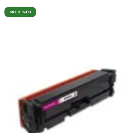
MEER INFO