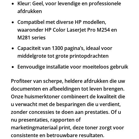
Kleur: Geel, voor levendige en professionele
afdrukken
Compatibel met diverse HP modellen,
waaronder HP Color LaserJet Pro M254 en
M281 series
Capaciteit van 1300 pagina’s, ideaal voor
middelgrote tot grote printopdrachten
Eenvoudige installatie voor moeiteloos gebruik
Profiteer van scherpe, heldere afdrukken die uw
documenten en afbeeldingen tot leven brengen.
Onze huismerktoner combineert de kwaliteit die
u verwacht met de besparingen die u verdient,
zonder concessies te doen aan prestaties. Of u
nu presentaties, rapporten of
marketingmateriaal print, deze toner zorgt voor
consistente en betrouwbare resultaten.