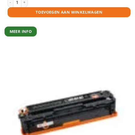
TOEVOEGEN AAN WINKELWAGEN
MEER INFO