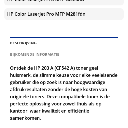
HP Color LaserJet Pro MFP M281fdn
BESCHRIJVING
BIJKOMENDE INFORMATIE
Ontdek de HP 203 A (CF542 A) toner geel
huismerk, de slimme keuze voor elke veeleisende
gebruiker die op zoek is naar hoogwaardige
afdrukresultaten zonder de hoge kosten van
originele toners. Deze compatibele toner is de
perfecte oplossing voor zowel thuis als op
kantoor, waar kwaliteit en efficiëntie
samenkomen.