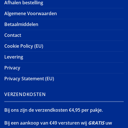
Afhalen bestelling
Algemene Voorwaarden
Betaalmiddelen
Contact
Cookie Policy (EU)
Levering
Privacy
Privacy Statement (EU)
VERZENDKOSTEN
Bij ons zijn de verzendkosten €4,95 per pakje.
Bij een aankoop van €49 versturen wij
GRATIS
uw