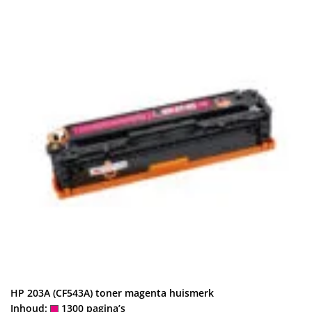
HP 203A (CF543A) toner magenta huismerk
Inhoud:
1300 pagina’s