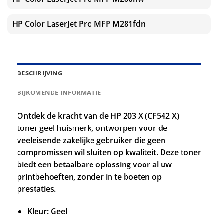
HP Color LaserJet Pro MFP M281fdn
BESCHRIJVING
BIJKOMENDE INFORMATIE
Ontdek de kracht van de HP 203 X (CF542 X)
toner geel huismerk, ontworpen voor de
veeleisende zakelijke gebruiker die geen
compromissen wil sluiten op kwaliteit. Deze toner
biedt een betaalbare oplossing voor al uw
printbehoeften, zonder in te boeten op
prestaties.
Kleur: Geel