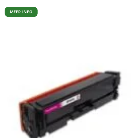
MEER INFO