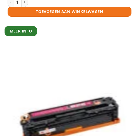
TOEVOEGEN AAN WINKELWAGEN
MEER INFO