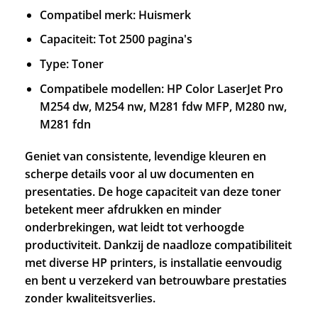
Compatibel merk: Huismerk
Capaciteit: Tot 2500 pagina's
Type: Toner
Compatibele modellen: HP Color LaserJet Pro
M254 dw, M254 nw, M281 fdw MFP, M280 nw,
M281 fdn
Geniet van consistente, levendige kleuren en
scherpe details voor al uw documenten en
presentaties. De hoge capaciteit van deze toner
betekent meer afdrukken en minder
onderbrekingen, wat leidt tot verhoogde
productiviteit. Dankzij de naadloze compatibiliteit
met diverse HP printers, is installatie eenvoudig
en bent u verzekerd van betrouwbare prestaties
zonder kwaliteitsverlies.