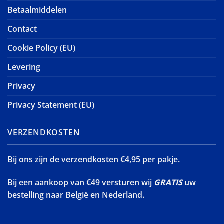
Betaalmiddelen
Contact
Cookie Policy (EU)
Levering
Privacy
Privacy Statement (EU)
VERZENDKOSTEN
Bij ons zijn de verzendkosten €4,95 per pakje.
Bij een aankoop van €49 versturen wij
GRATIS
uw
bestelling naar België en Nederland.