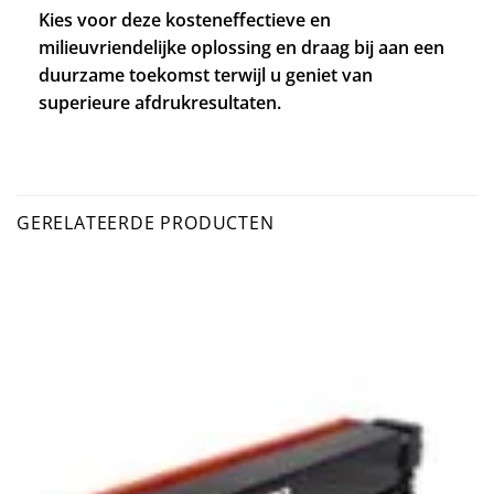
Kies voor deze kosteneffectieve en
milieuvriendelijke oplossing en draag bij aan een
duurzame toekomst terwijl u geniet van
superieure afdrukresultaten.
GERELATEERDE PRODUCTEN