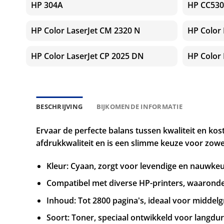
HP 304A
HP CC530
HP Color LaserJet CM 2320 N
HP Color
HP Color LaserJet CP 2025 DN
HP Color 
BESCHRIJVING
BIJKOMENDE INFORMATIE
Ervaar de perfecte balans tussen kwaliteit en ko
afdrukkwaliteit en is een slimme keuze voor zowel
Kleur: Cyaan, zorgt voor levendige en nauwke
Compatibel met diverse HP-printers, waaronde
Inhoud: Tot 2800 pagina's, ideaal voor middelg
Soort: Toner, speciaal ontwikkeld voor langdur