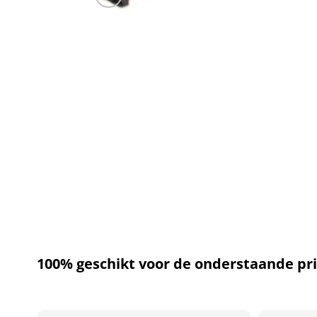
100% geschikt voor de onderstaande pri