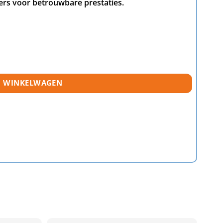
ers voor betrouwbare prestaties.
N WINKELWAGEN