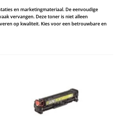
ntaties en marketingmateriaal. De eenvoudige
vaak vervangen. Deze toner is niet alleen
everen op kwaliteit. Kies voor een betrouwbare en