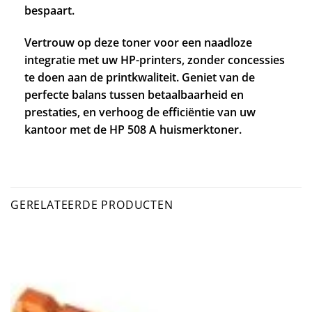
bespaart.
Vertrouw op deze toner voor een naadloze
integratie met uw HP-printers, zonder concessies
te doen aan de printkwaliteit. Geniet van de
perfecte balans tussen betaalbaarheid en
prestaties, en verhoog de efficiëntie van uw
kantoor met de HP 508 A huismerktoner.
GERELATEERDE PRODUCTEN