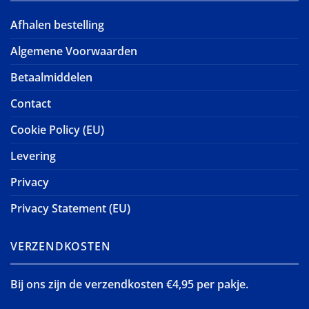
Afhalen bestelling
Algemene Voorwaarden
Betaalmiddelen
Contact
Cookie Policy (EU)
Levering
Privacy
Privacy Statement (EU)
VERZENDKOSTEN
Bij ons zijn de verzendkosten €4,95 per pakje.