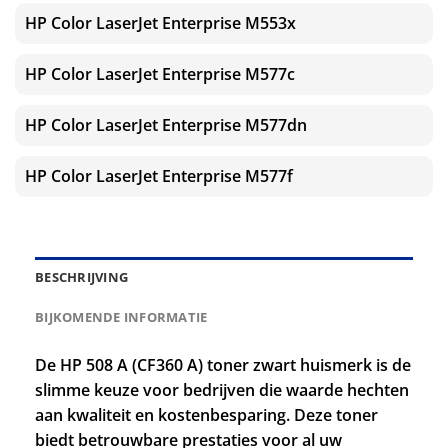
HP Color LaserJet Enterprise M553x
HP Color LaserJet Enterprise M577c
HP Color LaserJet Enterprise M577dn
HP Color LaserJet Enterprise M577f
BESCHRIJVING
BIJKOMENDE INFORMATIE
De HP 508 A (CF360 A) toner zwart huismerk is de
slimme keuze voor bedrijven die waarde hechten
aan kwaliteit en kostenbesparing. Deze toner
biedt betrouwbare prestaties voor al uw