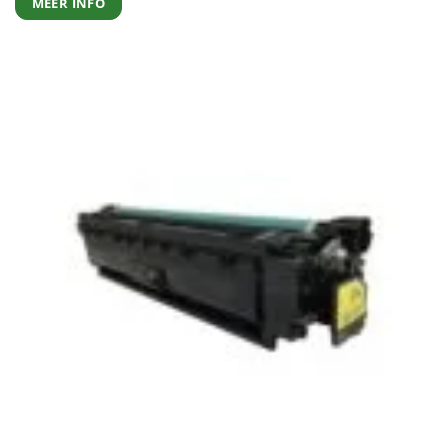
MEER INFO