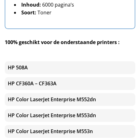
Inhoud:
6000 pagina’s
Soort:
Toner
100% geschikt voor de onderstaande printers :
HP 508A
HP CF360A – CF363A
HP Color LaserJet Enterprise M552dn
HP Color LaserJet Enterprise M553dn
HP Color LaserJet Enterprise M553n