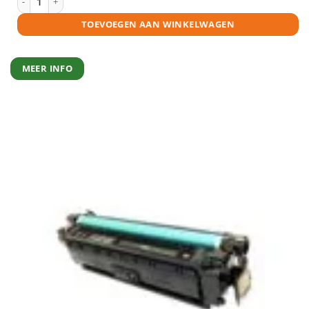
TOEVOEGEN AAN WINKELWAGEN
MEER INFO