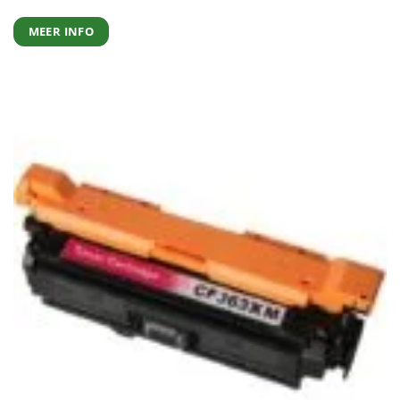
MEER INFO