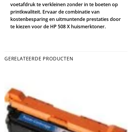
voetafdruk te verkleinen zonder in te boeten op
printkwaliteit. Ervaar de combinatie van
kostenbesparing en uitmuntende prestaties door
te kiezen voor de HP 508 X huismerktoner.
GERELATEERDE PRODUCTEN