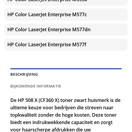
HP Color LaserJet Enterprise M577c
HP Color LaserJet Enterprise M577dn
HP Color LaserJet Enterprise M577f
BESCHRIJVING
BIJKOMENDE INFORMATIE
De HP 508 X (CF360 X) toner zwart huismerk is de
ultieme keuze voor bedrijven die streven naar
topkwaliteit zonder de hoge kosten. Deze toner
biedt een indrukwekkende capaciteit en zorgt
voor haarscherpe afdrukken die uw