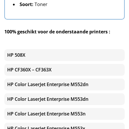
Soort:
Toner
100% geschikt voor de onderstaande printers :
HP 508X
HP CF360X – CF363X
HP Color LaserJet Enterprise M552dn
HP Color LaserJet Enterprise M553dn
HP Color LaserJet Enterprise M553n
HP Color LaserJet Enterprise M553x