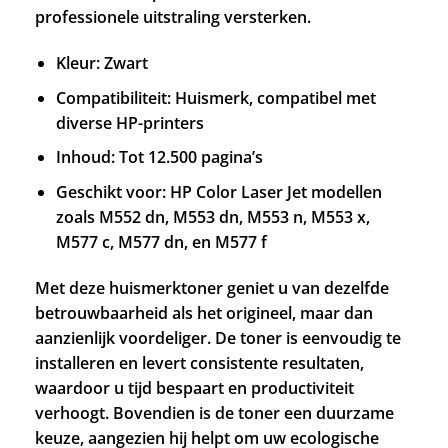
professionele uitstraling versterken.
Kleur: Zwart
Compatibiliteit: Huismerk, compatibel met
diverse HP-printers
Inhoud: Tot 12.500 pagina’s
Geschikt voor: HP Color Laser Jet modellen
zoals M552 dn, M553 dn, M553 n, M553 x,
M577 c, M577 dn, en M577 f
Met deze huismerktoner geniet u van dezelfde
betrouwbaarheid als het origineel, maar dan
aanzienlijk voordeliger. De toner is eenvoudig te
installeren en levert consistente resultaten,
waardoor u tijd bespaart en productiviteit
verhoogt. Bovendien is de toner een duurzame
keuze, aangezien hij helpt om uw ecologische