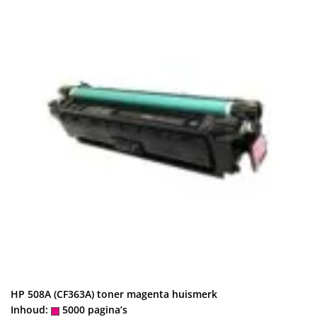
HP 508A (CF363A) toner magenta huismerk
Inhoud:
5000 pagina’s