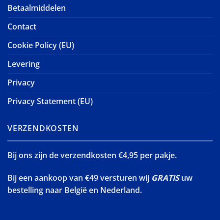
Betaalmiddelen
Contact
Cookie Policy (EU)
Levering
Privacy
Privacy Statement (EU)
VERZENDKOSTEN
Bij ons zijn de verzendkosten €4,95 per pakje.
Bij een aankoop van €49 versturen wij
GRATIS
uw
bestelling naar België en Nederland.