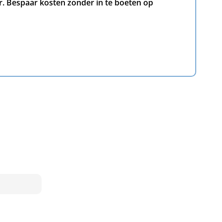
or. Bespaar kosten zonder in te boeten op