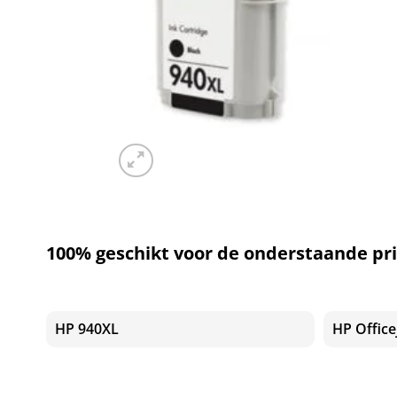
100% geschikt voor de onderstaande pri
HP 940XL
HP Office