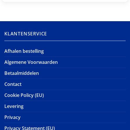
KLANTENSERVICE
Afhalen bestelling
Algemene Voorwaarden
Betaalmiddelen
Contact
Cookie Policy (EU)
Levering
Privacy
Privacy Statement (EU)