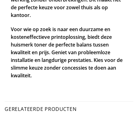
de perfecte keuze voor zowel thuis als op
kantoor.
Voor wie op zoek is naar een duurzame en
kosteneffectieve printoplossing, biedt deze
huismerk toner de perfecte balans tussen
kwaliteit en prijs. Geniet van probleemloze
installatie en langdurige prestaties. Kies voor de
slimme keuze zonder concessies te doen aan
kwaliteit.
GERELATEERDE PRODUCTEN