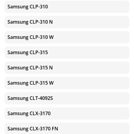
Samsung CLP-310
Samsung CLP-310 N
Samsung CLP-310 W
Samsung CLP-315
Samsung CLP-315 N
Samsung CLP-315 W
Samsung CLT-4092S
Samsung CLX-3170
Samsung CLX-3170 FN