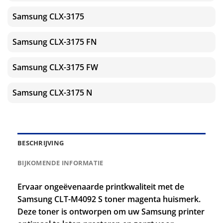
Samsung CLX-3175
Samsung CLX-3175 FN
Samsung CLX-3175 FW
Samsung CLX-3175 N
BESCHRIJVING
BIJKOMENDE INFORMATIE
Ervaar ongeëvenaarde printkwaliteit met de
Samsung CLT-M4092 S toner magenta huismerk.
Deze toner is ontworpen om uw Samsung printer