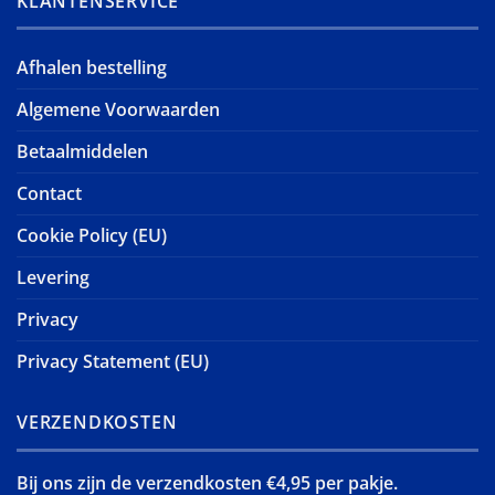
KLANTENSERVICE
Afhalen bestelling
Algemene Voorwaarden
Betaalmiddelen
Contact
Cookie Policy (EU)
Levering
Privacy
Privacy Statement (EU)
VERZENDKOSTEN
Bij ons zijn de verzendkosten €4,95 per pakje.