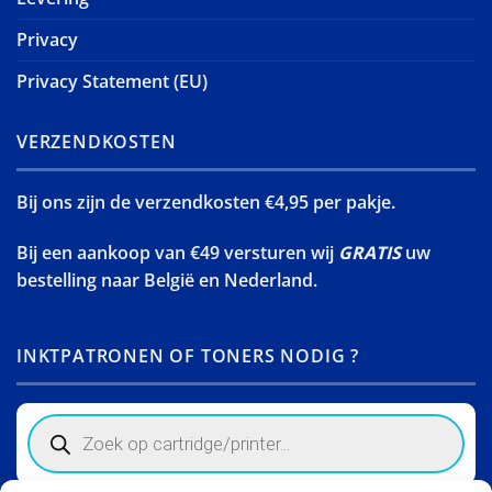
Privacy
Privacy Statement (EU)
VERZENDKOSTEN
Bij ons zijn de verzendkosten €4,95 per pakje.
Bij een aankoop van €49 versturen wij
GRATIS
uw
bestelling naar België en Nederland.
INKTPATRONEN OF TONERS NODIG ?
Products
search