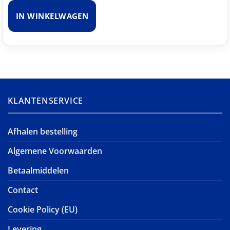
IN WINKELWAGEN
KLANTENSERVICE
Afhalen bestelling
Algemene Voorwaarden
Betaalmiddelen
Contact
Cookie Policy (EU)
Levering