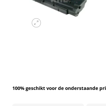
100% geschikt voor de onderstaande pri