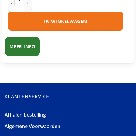
IN WINKELWAGEN
MEER INFO
KLANTENSERVICE
Afhalen bestelling
Algemene Voorwaarden