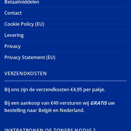
Betaalmiddelen
Contact
Cookie Policy (EU)
Levering
Privacy
Privacy Statement (EU)
VERZENDKOSTEN
Bij ons zijn de verzendkosten €4,95 per pakje.
Bij een aankoop van €49 versturen wij
GRATIS
uw
bestelling naar België en Nederland.
INKTPATRONEN OF TONERS NODIG ?