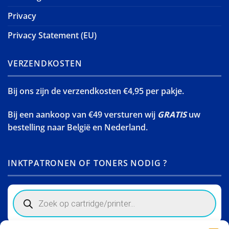
Privacy
Privacy Statement (EU)
VERZENDKOSTEN
Bij ons zijn de verzendkosten €4,95 per pakje.
Bij een aankoop van €49 versturen wij
GRATIS
uw
bestelling naar België en Nederland.
INKTPATRONEN OF TONERS NODIG ?
Products
search