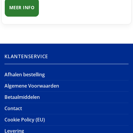
MEER INFO
KLANTENSERVICE
Afhalen bestelling
Algemene Voorwaarden
Betaalmiddelen
Contact
Cookie Policy (EU)
Levering