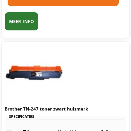
MEER INFO
Brother TN-247 toner zwart huismerk
SPECIFICATIES