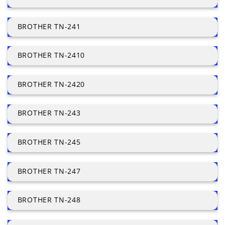
BROTHER TN-241
BROTHER TN-2410
BROTHER TN-2420
BROTHER TN-243
BROTHER TN-245
BROTHER TN-247
BROTHER TN-248