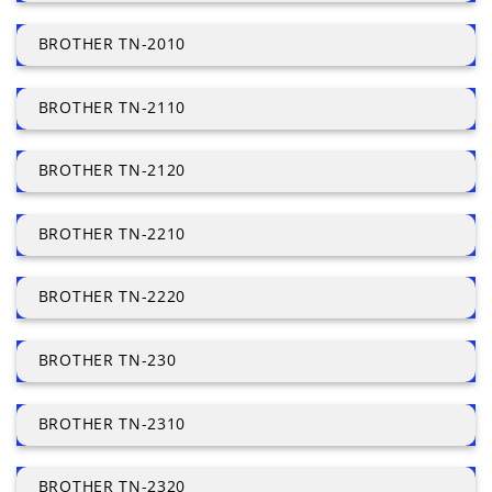
BROTHER TN-2010
BROTHER TN-2110
BROTHER TN-2120
BROTHER TN-2210
BROTHER TN-2220
BROTHER TN-230
BROTHER TN-2310
BROTHER TN-2320