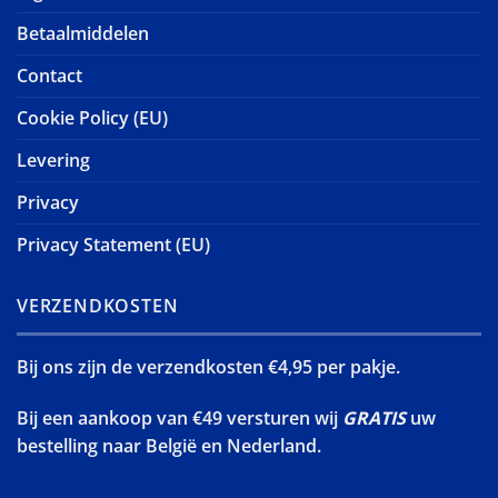
Betaalmiddelen
Contact
Cookie Policy (EU)
Levering
Privacy
Privacy Statement (EU)
VERZENDKOSTEN
Bij ons zijn de verzendkosten €4,95 per pakje.
Bij een aankoop van €49 versturen wij
GRATIS
uw
bestelling naar België en Nederland.