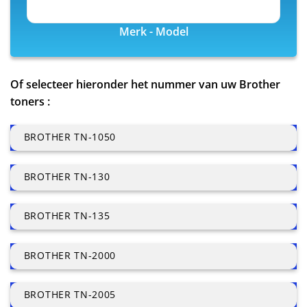
Merk - Model
Of selecteer hieronder het nummer van uw Brother
toners :
BROTHER TN-1050
BROTHER TN-130
BROTHER TN-135
BROTHER TN-2000
BROTHER TN-2005