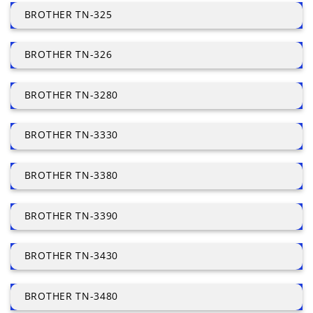
BROTHER TN-325
BROTHER TN-326
BROTHER TN-3280
BROTHER TN-3330
BROTHER TN-3380
BROTHER TN-3390
BROTHER TN-3430
BROTHER TN-3480