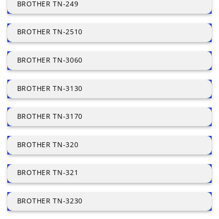
BROTHER TN-249
BROTHER TN-2510
BROTHER TN-3060
BROTHER TN-3130
BROTHER TN-3170
BROTHER TN-320
BROTHER TN-321
BROTHER TN-3230