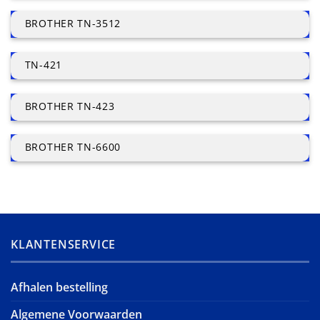
BROTHER TN-3512
TN-421
BROTHER TN-423
BROTHER TN-6600
KLANTENSERVICE
Afhalen bestelling
Algemene Voorwaarden