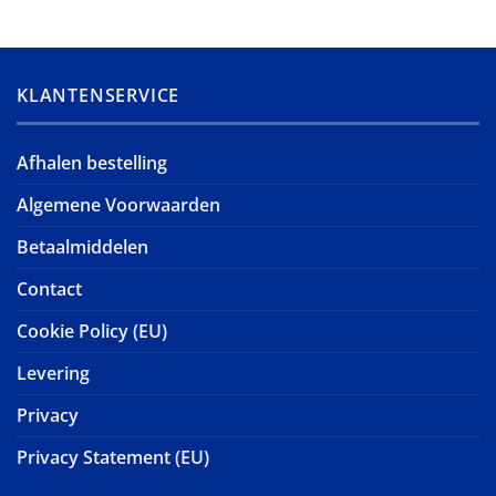
KLANTENSERVICE
Afhalen bestelling
Algemene Voorwaarden
Betaalmiddelen
Contact
Cookie Policy (EU)
Levering
Privacy
Privacy Statement (EU)