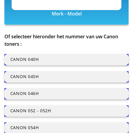
Merk - Model
Of selecteer hieronder het nummer van uw Canon
toners :
CANON 040H
CANON 045H
CANON 046H
CANON 052 - 052H
CANON 054H