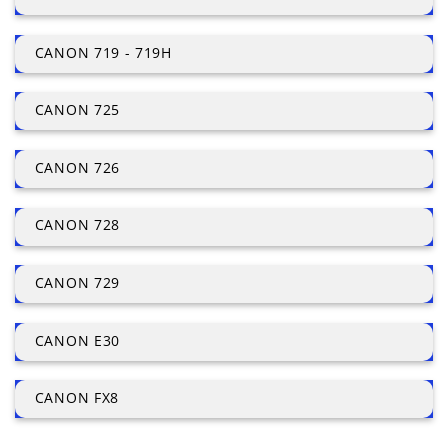
CANON 719 - 719H
CANON 725
CANON 726
CANON 728
CANON 729
CANON E30
CANON FX8