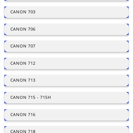
CANON 703
CANON 706
CANON 707
CANON 712
CANON 713
CANON 715 - 715H
CANON 716
CANON 718